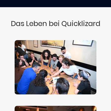
Das Leben bei Quicklizard