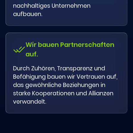
nachhaltiges Unternehmen
aufbauen.
Wir bauen Partnerschaften
auf.
Durch Zuhören, Transparenz und
Befähigung bauen wir Vertrauen auf,
das gewöhnliche Beziehungen in
starke Kooperationen und Allianzen
verwandelt.