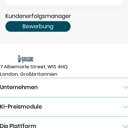
Kundenerfolgsmanager
Bewerbung
7 Albemarle Street, W1S 4HQ
London, Großbritannien
Unternehmen
KI-Preismodule
Die Plattform