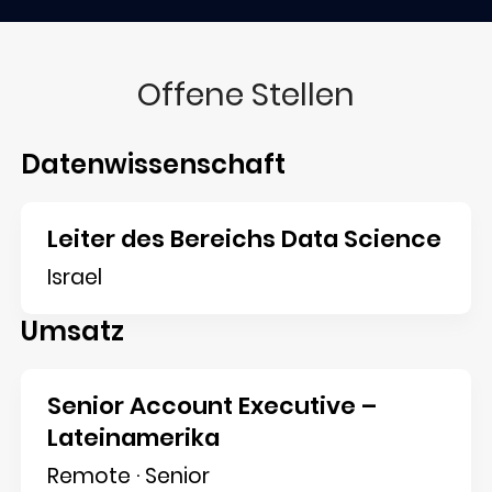
Offene Stellen
Datenwissenschaft
Leiter des Bereichs Data Science
Israel
Umsatz
Senior Account Executive –
Lateinamerika
Remote · Senior