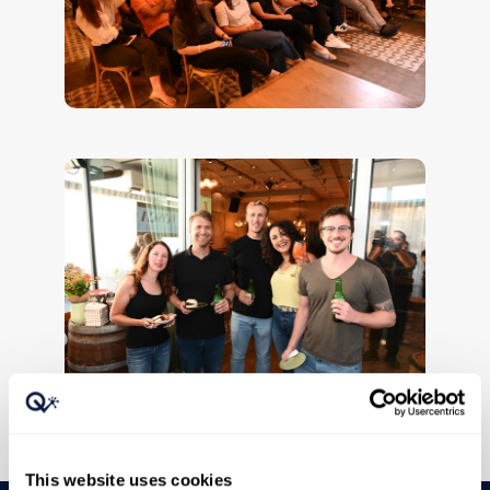
This website uses cookies