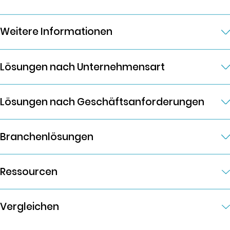
Weitere Informationen
Lösungen nach Unternehmensart
Lösungen nach Geschäftsanforderungen
Branchenlösungen
Ressourcen
Vergleichen