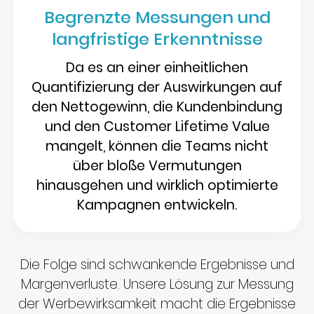
Begrenzte Messungen und
langfristige Erkenntnisse
Da es an einer einheitlichen
Quantifizierung der Auswirkungen auf
den Nettogewinn, die Kundenbindung
und den Customer Lifetime Value
mangelt, können die Teams nicht
über bloße Vermutungen
hinausgehen und wirklich optimierte
Kampagnen entwickeln.
Die Folge sind schwankende Ergebnisse und
Margenverluste. Unsere Lösung zur Messung
der Werbewirksamkeit macht die Ergebnisse