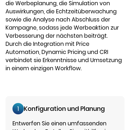
die Werbeplanung, die Simulation von
Auswirkungen, die Echtzeitüberwachung
sowie die Analyse nach Abschluss der
Kampagne, sodass jede Werbeaktion zur
Verbesserung der nächsten beiträgt.
Durch die Integration mit Price
Automation, Dynamic Pricing und CRI
verbindet sie Erkenntnisse und Umsetzung
in einem einzigen Workflow.
Konfiguration und Planung
1
Entwerfen Sie einen umfassenden