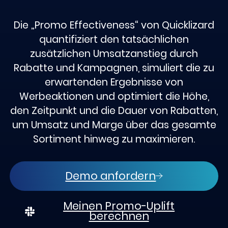
Die „Promo Effectiveness“ von Quicklizard
quantifiziert den tatsächlichen
zusätzlichen Umsatzanstieg durch
Rabatte und Kampagnen, simuliert die zu
erwartenden Ergebnisse von
Werbeaktionen und optimiert die Höhe,
den Zeitpunkt und die Dauer von Rabatten,
um Umsatz und Marge über das gesamte
Sortiment hinweg zu maximieren.
Demo anfordern
Meinen Promo-Uplift
berechnen