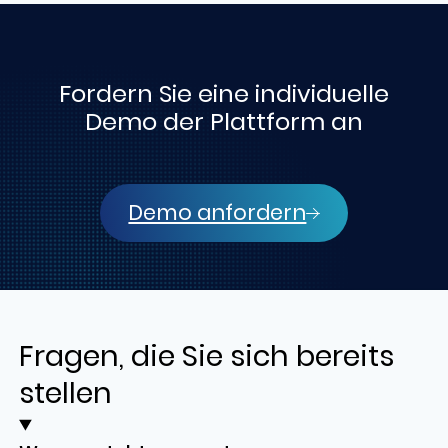
Fordern Sie eine individuelle
Demo der Plattform an
Demo anfordern
Fragen, die Sie sich bereits
stellen