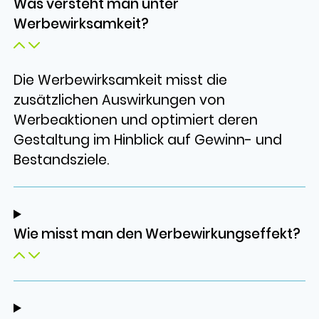
Was versteht man unter
Werbewirksamkeit?
Die Werbewirksamkeit misst die
zusätzlichen Auswirkungen von
Werbeaktionen und optimiert deren
Gestaltung im Hinblick auf Gewinn- und
Bestandsziele.
Wie misst man den Werbewirkungseffekt?