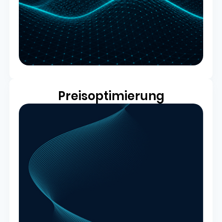
Preisoptimierung