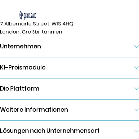
7 Albemarle Street, W1S 4HQ
London, Großbritannien
Unternehmen
KI-Preismodule
Die Plattform
Weitere Informationen
Lösungen nach Unternehmensart