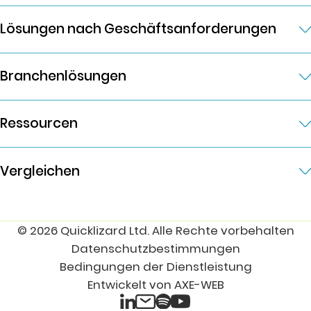
Lösungen nach Geschäftsanforderungen
Branchenlösungen
Ressourcen
Vergleichen
© 2026 Quicklizard Ltd. Alle Rechte vorbehalten
Datenschutzbestimmungen
Bedingungen der Dienstleistung
Entwickelt von AXE-WEB
LinkedIn
Spotify
E-Mail
YouTube