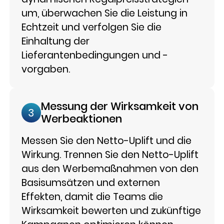
um, überwachen Sie die Leistung in
Echtzeit und verfolgen Sie die
Einhaltung der
Lieferantenbedingungen und -
vorgaben.
Messung der Wirksamkeit von
3
Werbeaktionen
Messen Sie den Netto-Uplift und die
Wirkung. Trennen Sie den Netto-Uplift
aus den Werbemaßnahmen von den
Basisumsätzen und externen
Effekten, damit die Teams die
Wirksamkeit bewerten und zukünftige