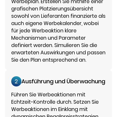
Werbeplan. Erstellen Sie mithilfe einer
grafischen Platzierungsübersicht
sowohl von Lieferanten finanzierte als
auch eigene Werbekalender, wobei
für jede Werbeaktion klare
Mechanismen und Parameter
definiert werden. Simulieren Sie die
erwarteten Auswirkungen und passen
Sie den Plan entsprechend an.
Ausführung und Überwachung
2
Führen Sie Werbeaktionen mit
Echtzeit-Kontrolle durch. Setzen Sie
Werbeaktionen im Einklang mit
dynamischen Regalpreisstrategien