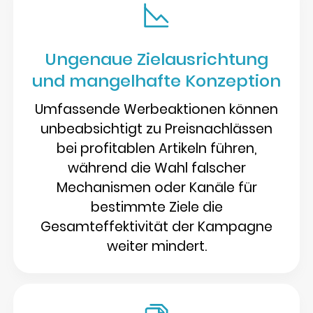
Ungenaue Zielausrichtung
und mangelhafte Konzeption
Umfassende Werbeaktionen können
unbeabsichtigt zu Preisnachlässen
bei profitablen Artikeln führen,
während die Wahl falscher
Mechanismen oder Kanäle für
bestimmte Ziele die
Gesamteffektivität der Kampagne
weiter mindert.