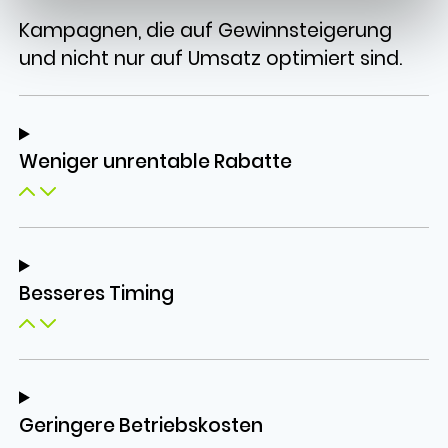
Kampagnen, die auf Gewinnsteigerung
und nicht nur auf Umsatz optimiert sind.
Weniger unrentable Rabatte
Besseres Timing
Geringere Betriebskosten