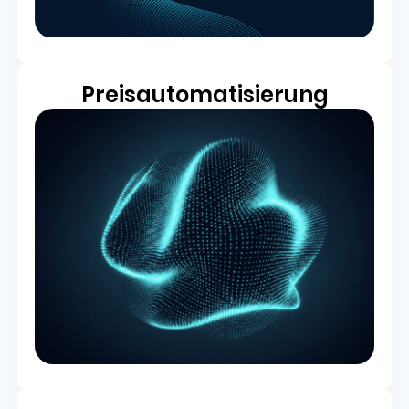
Preisautomatisierung