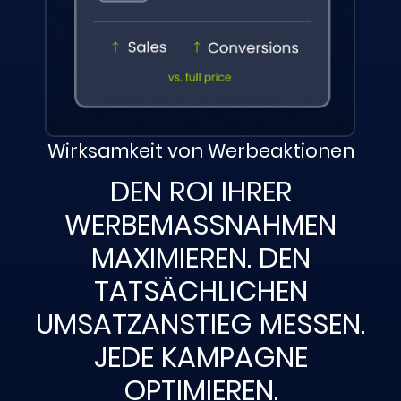
Wirksamkeit von Werbeaktionen
DEN ROI IHRER
WERBEMASSNAHMEN
MAXIMIEREN. DEN
TATSÄCHLICHEN
UMSATZANSTIEG MESSEN.
JEDE KAMPAGNE
OPTIMIEREN.