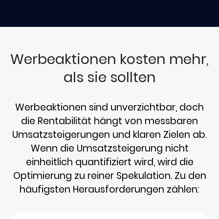
Werbeaktionen kosten mehr,
als sie sollten
Werbeaktionen sind unverzichtbar, doch
die Rentabilität hängt von messbaren
Umsatzsteigerungen und klaren Zielen ab.
Wenn die Umsatzsteigerung nicht
einheitlich quantifiziert wird, wird die
Optimierung zu reiner Spekulation. Zu den
häufigsten Herausforderungen zählen: