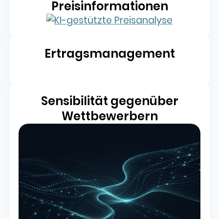
Preisinformationen
Ertragsmanagement
Sensibilität gegenüber
Wettbewerbern