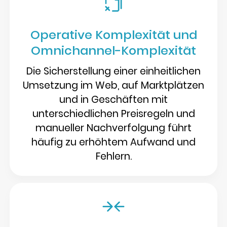
Operative Komplexität und
Omnichannel-Komplexität
Die Sicherstellung einer einheitlichen
Umsetzung im Web, auf Marktplätzen
und in Geschäften mit
unterschiedlichen Preisregeln und
manueller Nachverfolgung führt
häufig zu erhöhtem Aufwand und
Fehlern.