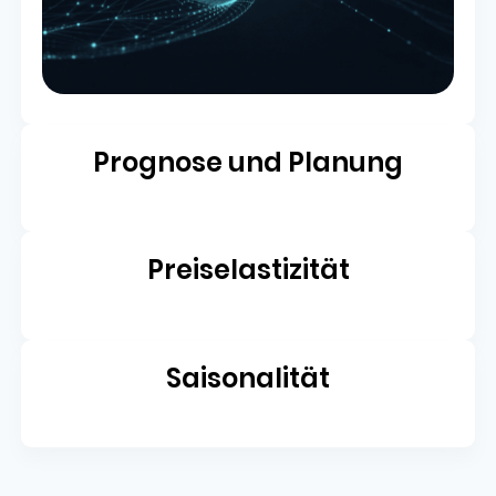
Prognose und Planung
Preiselastizität
Saisonalität