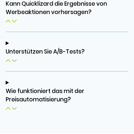
Kann Quicklizard die Ergebnisse von
Werbeaktionen vorhersagen?
Unterstützen Sie A/B-Tests?
Wie funktioniert das mit der
Preisautomatisierung?