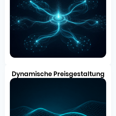
Dynamische Preisgestaltung