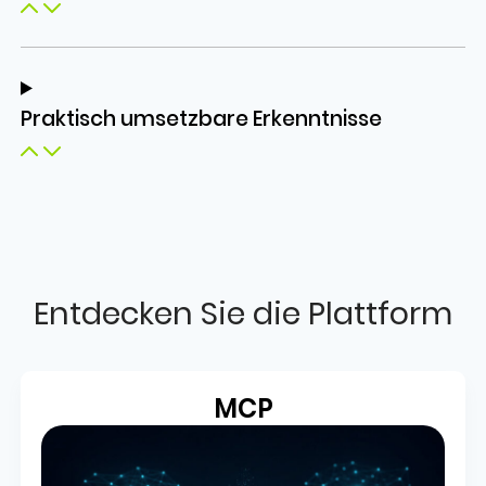
Praktisch umsetzbare Erkenntnisse
Entdecken Sie die Plattform
MCP