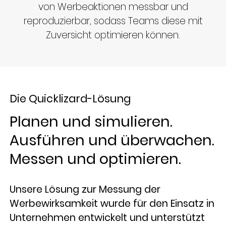
von Werbeaktionen messbar und
reproduzierbar, sodass Teams diese mit
Zuversicht optimieren können.
Die Quicklizard-Lösung
Planen und simulieren.
Ausführen und überwachen.
Messen und optimieren.
Unsere Lösung zur Messung der
Werbewirksamkeit wurde für den Einsatz in
Unternehmen entwickelt und unterstützt