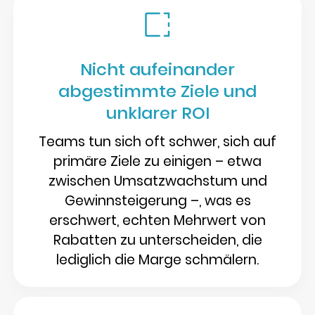
Nicht aufeinander
abgestimmte Ziele und
unklarer ROI
Teams tun sich oft schwer, sich auf
primäre Ziele zu einigen – etwa
zwischen Umsatzwachstum und
Gewinnsteigerung –, was es
erschwert, echten Mehrwert von
Rabatten zu unterscheiden, die
lediglich die Marge schmälern.