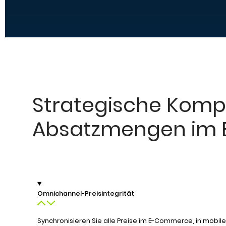
Strategische Kompe
Absatzmengen im 
Omnichannel-Preisintegrität
Synchronisieren Sie alle Preise im E-Commerce, in mobil