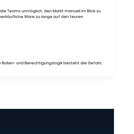
 die Teams unmöglich, den Markt manuell im Blick zu
 verkäufliche Ware zu lange auf den teuren
Rollen- und Berechtigungslogik besteht die Gefahr,