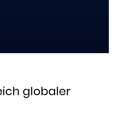
ich globaler