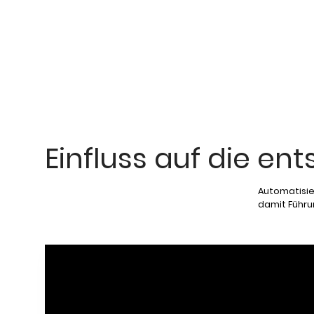
Einfluss auf die en
Automatisie
damit Führu