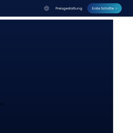
Preisgestaltung
Erste Schritte