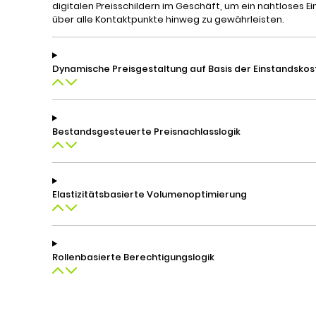
digitalen Preisschildern im Geschäft, um ein nahtloses E
über alle Kontaktpunkte hinweg zu gewährleisten.
Dynamische Preisgestaltung auf Basis der Einstandskos
Bestandsgesteuerte Preisnachlasslogik
Elastizitätsbasierte Volumenoptimierung
Rollenbasierte Berechtigungslogik