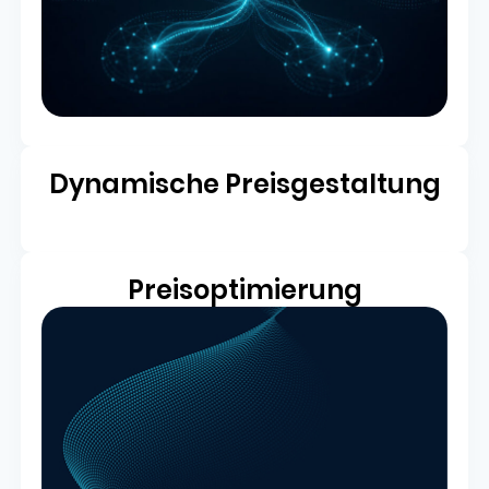
Dynamische Preisgestaltung
Preisoptimierung