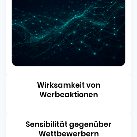
Wirksamkeit von
Werbeaktionen
Sensibilität gegenüber
Wettbewerbern