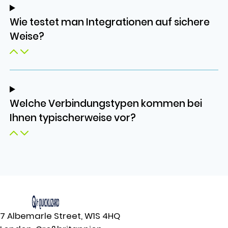
Wie testet man Integrationen auf sichere
Weise?
Welche Verbindungstypen kommen bei
Ihnen typischerweise vor?
7 Albemarle Street, W1S 4HQ