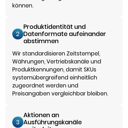
können.
Produktidentität und
Datenformate aufeinander
2
abstimmen
Wir standardisieren Zeitstempel,
Währungen, Vertriebskanäle und
Produktkennungen, damit SKUs
systemübergreifend einheitlich
zugeordnet werden und
Preisangaben vergleichbar bleiben.
Aktionen an
Ausführungskanäle
3