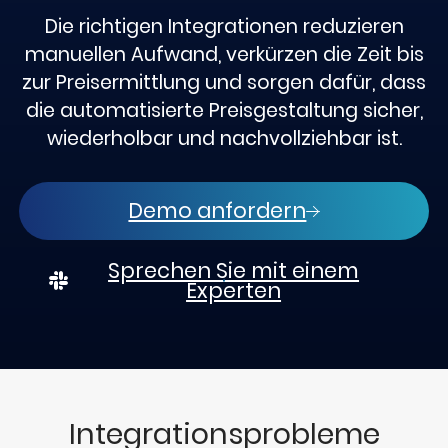
Die richtigen Integrationen reduzieren
manuellen Aufwand, verkürzen die Zeit bis
zur Preisermittlung und sorgen dafür, dass
die automatisierte Preisgestaltung sicher,
wiederholbar und nachvollziehbar ist.
Demo anfordern
Sprechen Sie mit einem
Experten
Integrationsprobleme