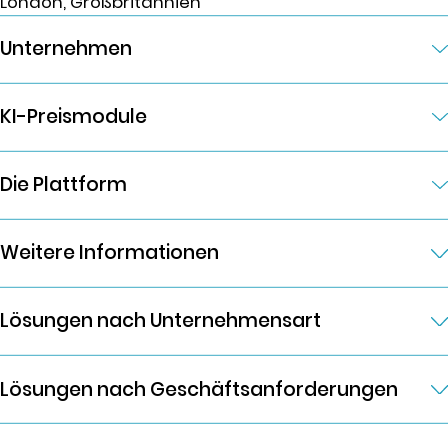
London, Großbritannien
Unternehmen
KI-Preismodule
Die Plattform
Weitere Informationen
Lösungen nach Unternehmensart
Lösungen nach Geschäftsanforderungen