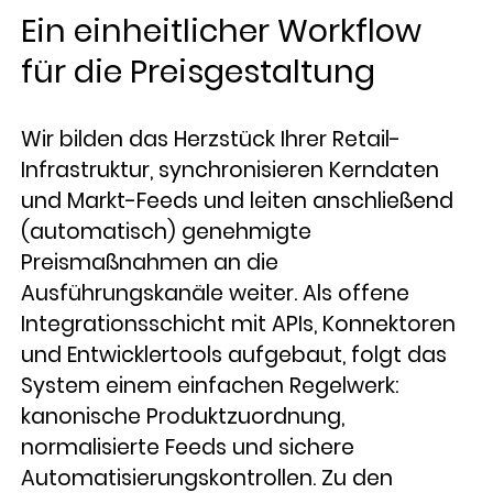
Ein einheitlicher Workflow
für die Preisgestaltung
Wir bilden das Herzstück Ihrer Retail-
Infrastruktur, synchronisieren Kerndaten
und Markt-Feeds und leiten anschließend
(automatisch) genehmigte
Preismaßnahmen an die
Ausführungskanäle weiter. Als offene
Integrationsschicht mit APIs, Konnektoren
und Entwicklertools aufgebaut, folgt das
System einem einfachen Regelwerk:
kanonische Produktzuordnung,
normalisierte Feeds und sichere
Automatisierungskontrollen. Zu den