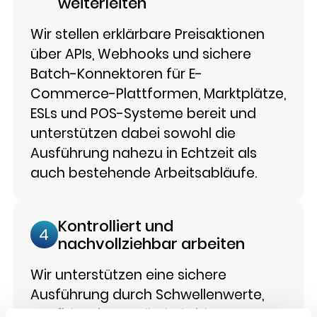
weiterleiten
Wir stellen erklärbare Preisaktionen
über APIs, Webhooks und sichere
Batch-Konnektoren für E-
Commerce-Plattformen, Marktplätze,
ESLs und POS-Systeme bereit und
unterstützen dabei sowohl die
Ausführung nahezu in Echtzeit als
auch bestehende Arbeitsabläufe.
Kontrolliert und
4
nachvollziehbar arbeiten
Wir unterstützen eine sichere
Ausführung durch Schwellenwerte,
Konfidenzintervalle, hybride