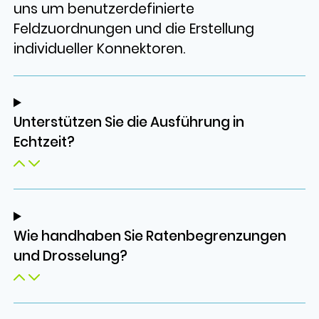
uns um benutzerdefinierte
Feldzuordnungen und die Erstellung
individueller Konnektoren.
Unterstützen Sie die Ausführung in
Echtzeit?
Wie handhaben Sie Ratenbegrenzungen
und Drosselung?