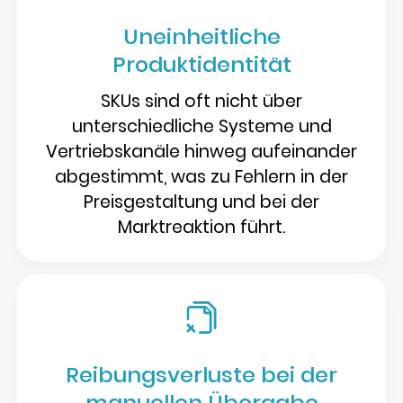
Uneinheitliche
Produktidentität
SKUs sind oft nicht über
unterschiedliche Systeme und
Vertriebskanäle hinweg aufeinander
abgestimmt, was zu Fehlern in der
Preisgestaltung und bei der
Marktreaktion führt.
Reibungsverluste bei der
manuellen Übergabe