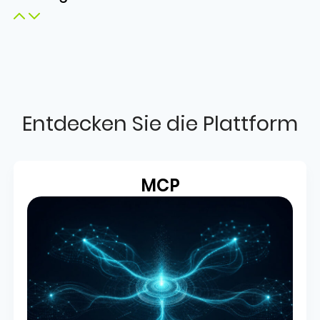
Entdecken Sie die Plattform
MCP