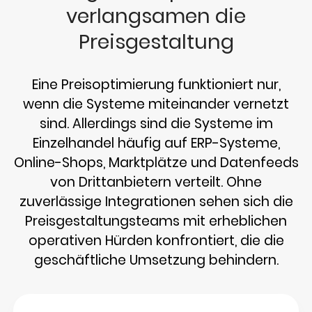
verlangsamen die
Preisgestaltung
Eine Preisoptimierung funktioniert nur,
wenn die Systeme miteinander vernetzt
sind. Allerdings sind die Systeme im
Einzelhandel häufig auf ERP-Systeme,
Online-Shops, Marktplätze und Datenfeeds
von Drittanbietern verteilt. Ohne
zuverlässige Integrationen sehen sich die
Preisgestaltungsteams mit erheblichen
operativen Hürden konfrontiert, die die
geschäftliche Umsetzung behindern.