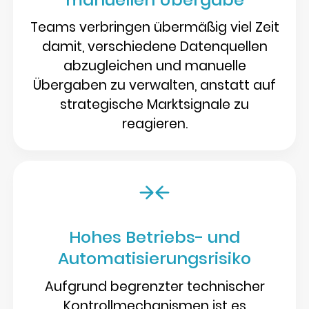
Teams verbringen übermäßig viel Zeit
damit, verschiedene Datenquellen
abzugleichen und manuelle
Übergaben zu verwalten, anstatt auf
strategische Marktsignale zu
reagieren.
Hohes Betriebs- und
Automatisierungsrisiko
Aufgrund begrenzter technischer
Kontrollmechanismen ist es