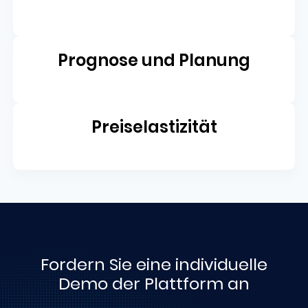
Prognose und Planung
Preiselastizität
Fordern Sie eine individuelle
Demo der Plattform an