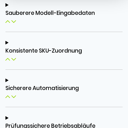
Sauberere Modell-Eingabedaten
Konsistente SKU-Zuordnung
Sicherere Automatisierung
Prüfungssichere Betriebsabläufe