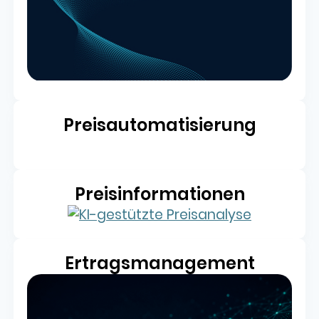
Preisautomatisierung
Preisinformationen
Ertragsmanagement