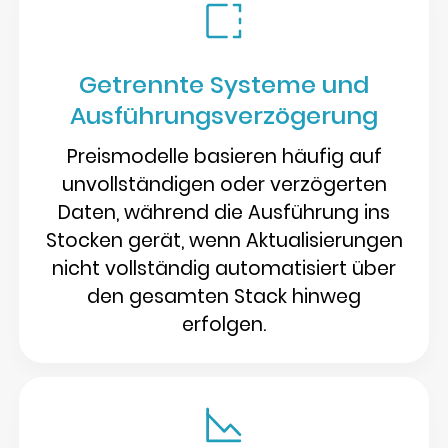
Getrennte Systeme und
Ausführungsverzögerung
Preismodelle basieren häufig auf
unvollständigen oder verzögerten
Daten, während die Ausführung ins
Stocken gerät, wenn Aktualisierungen
nicht vollständig automatisiert über
den gesamten Stack hinweg
erfolgen.