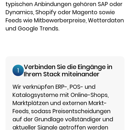
typischen Anbindungen gehören SAP oder
Dynamics, Shopify oder Magento sowie
Feeds wie Mitbewerberpreise, Wetterdaten
und Google Trends.
Verbinden Sie die Eingänge in
1
Ihrem Stack miteinander
Wir verknüpfen ERP-, POS- und
Katalogsysteme mit Online-Shops,
Marktplätzen und externen Markt-
Feeds, sodass Preisentscheidungen
auf der Grundlage vollständiger und
aktueller Signale getroffen werden