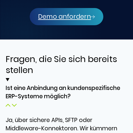
Demo anfordern
Fragen, die Sie sich bereits
stellen
Ist eine Anbindung an kundenspezifische
ERP-Systeme möglich?
Ja, über sichere APIs, SFTP oder
Middleware-Konnektoren. Wir kümmern