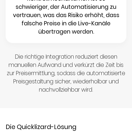
schwieriger, der Automatisierung zu
vertrauen, was das Risiko erhöht, dass
falsche Preise in die Live-Kanäle
übertragen werden.
Die richtige Integration reduziert diesen
manuellen Aufwand und verkürzt die Zeit bis
zur Preisermittlung, sodass die automatisierte
Preisgestaltung sicher, wiederholbar und
nachvollziehbar wird.
Die Quicklizard-Lösung