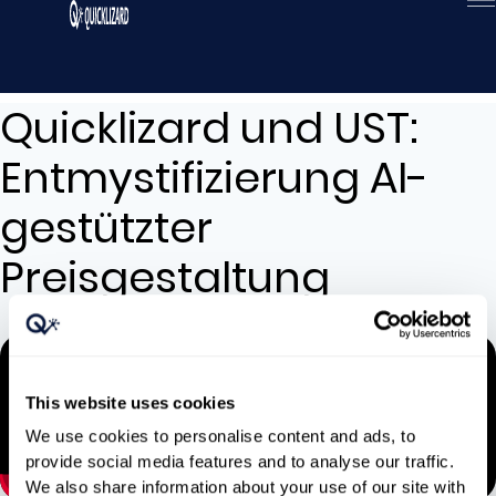
Zum
Inhalt
wechseln
Quicklizard und UST:
Entmystifizierung AI-
gestützter
Preisgestaltung
This website uses cookies
We use cookies to personalise content and ads, to
provide social media features and to analyse our traffic.
We also share information about your use of our site with