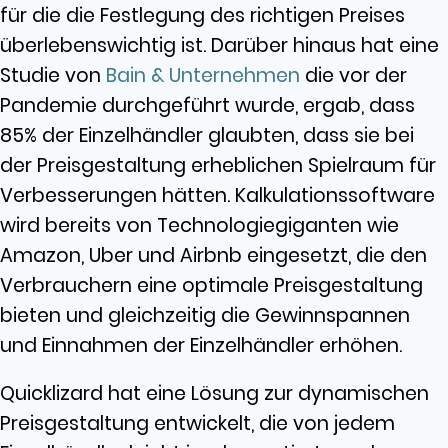
für die die Festlegung des richtigen Preises
überlebenswichtig ist. Darüber hinaus hat eine
Studie von
Bain & Unternehmen
die vor der
Pandemie durchgeführt wurde, ergab, dass
85% der Einzelhändler glaubten, dass sie bei
der Preisgestaltung erheblichen Spielraum für
Verbesserungen hätten. Kalkulationssoftware
wird bereits von Technologiegiganten wie
Amazon, Uber und Airbnb eingesetzt, die den
Verbrauchern eine optimale Preisgestaltung
bieten und gleichzeitig die Gewinnspannen
und Einnahmen der Einzelhändler erhöhen.
Quicklizard hat eine Lösung zur dynamischen
Preisgestaltung entwickelt, die von jedem