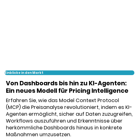
Einblicke in den Markt
Von Dashboards bis hin zu KI-Agenten:
Ein neues Modell für Pricing Intelligence
Erfahren Sie, wie das Model Context Protocol
(MCP) die Preisanalyse revolutioniert, indem es KI-
Agenten ermöglicht, sicher auf Daten zuzugreifen,
Workflows auszuführen und Erkenntnisse über
herkömmliche Dashboards hinaus in konkrete
Maßnahmen umzusetzen.