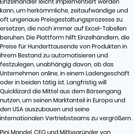
Einzelhändler leicht implementiert werden
kann, um herkömmliche, zeitaufwändige und
oft ungenaue Preisgestaltungsprozesse zu
ersetzen, die noch immer auf Excel-Tabellen
beruhen. Die Plattform hilft Einzelhändlern, die
Preise für Hunderttausende von Produkten in
ihrem Bestand zu automatisieren und
festzulegen, unabhängig davon, ob das
Unternehmen online, in einem Ladengeschäft
oder in beiden tätig ist. Langfristig will
Quicklizard die Mittel aus dem Börsengang
nutzen, um seinen Marktanteil in Europa und
den USA auszubauen und seine
internationalen Vertriebsteams zu vergrößern.
Pini Mandel, CEO und Mitbegründer von