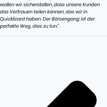
wollen wir sicherstellen, dass unsere Kunden
das Vertrauen teilen können, das wir in
Quicklizard haben. Der Börsengang ist der
perfekte Weg, dies zu tun."