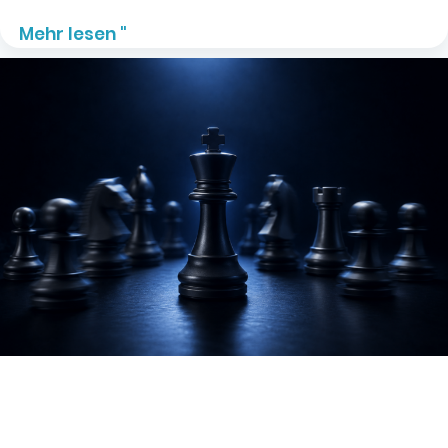
Mehr lesen "