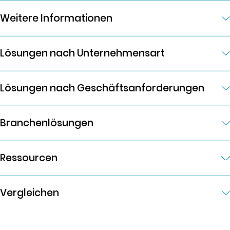
Weitere Informationen
Lösungen nach Unternehmensart
Lösungen nach Geschäftsanforderungen
Branchenlösungen
Ressourcen
Vergleichen