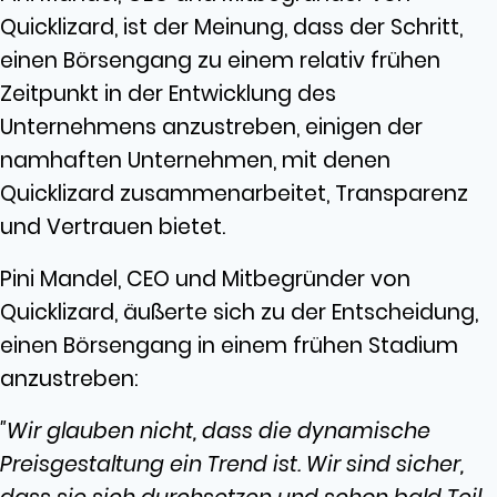
Quicklizard, ist der Meinung, dass der Schritt,
einen Börsengang zu einem relativ frühen
Zeitpunkt in der Entwicklung des
Unternehmens anzustreben, einigen der
namhaften Unternehmen, mit denen
Quicklizard zusammenarbeitet, Transparenz
und Vertrauen bietet.
Pini Mandel, CEO und Mitbegründer von
Quicklizard, äußerte sich zu der Entscheidung,
einen Börsengang in einem frühen Stadium
anzustreben:
"Wir glauben nicht, dass die dynamische
Preisgestaltung ein Trend ist. Wir sind sicher,