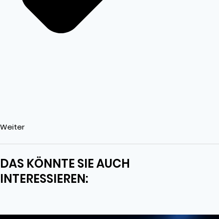
Weiter
DAS KÖNNTE SIE AUCH
INTERESSIEREN: