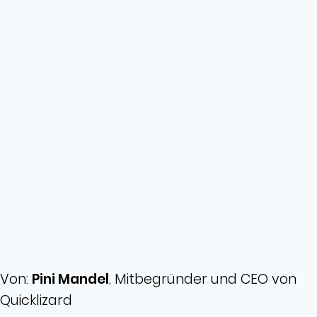
Von:
Pini Mandel
, Mitbegründer und CEO von
Quicklizard