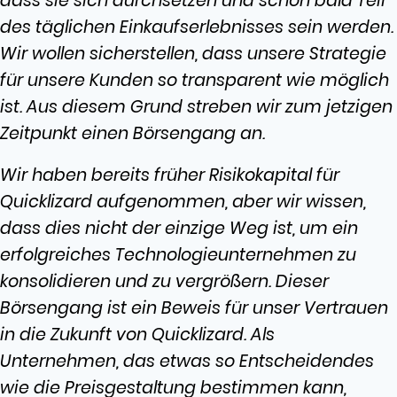
dass sie sich durchsetzen und schon bald Teil
des täglichen Einkaufserlebnisses sein werden.
Wir wollen sicherstellen, dass unsere Strategie
für unsere Kunden so transparent wie möglich
ist. Aus diesem Grund streben wir zum jetzigen
Zeitpunkt einen Börsengang an.
Wir haben bereits früher Risikokapital für
Quicklizard aufgenommen, aber wir wissen,
dass dies nicht der einzige Weg ist, um ein
erfolgreiches Technologieunternehmen zu
konsolidieren und zu vergrößern. Dieser
Börsengang ist ein Beweis für unser Vertrauen
in die Zukunft von Quicklizard. Als
Unternehmen, das etwas so Entscheidendes
wie die Preisgestaltung bestimmen kann,