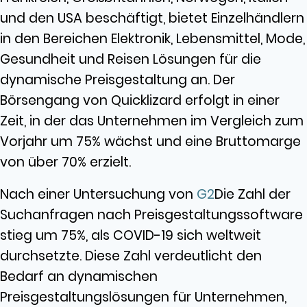
und den USA beschäftigt, bietet Einzelhändlern
in den Bereichen Elektronik, Lebensmittel, Mode,
Gesundheit und Reisen Lösungen für die
dynamische Preisgestaltung an. Der
Börsengang von Quicklizard erfolgt in einer
Zeit, in der das Unternehmen im Vergleich zum
Vorjahr um 75% wächst und eine Bruttomarge
von über 70% erzielt.
Nach einer Untersuchung von
G2
Die Zahl der
Suchanfragen nach Preisgestaltungssoftware
stieg um 75%, als COVID-19 sich weltweit
durchsetzte. Diese Zahl verdeutlicht den
Bedarf an dynamischen
Preisgestaltungslösungen für Unternehmen,