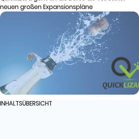
neuen großen Expansionspläne
INHALTSÜBERSICHT