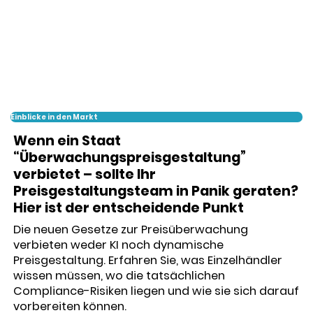
Einblicke in den Markt
Wenn ein Staat
“Überwachungspreisgestaltung”
verbietet – sollte Ihr
Preisgestaltungsteam in Panik geraten?
Hier ist der entscheidende Punkt
Die neuen Gesetze zur Preisüberwachung
verbieten weder KI noch dynamische
Preisgestaltung. Erfahren Sie, was Einzelhändler
wissen müssen, wo die tatsächlichen
Compliance-Risiken liegen und wie sie sich darauf
vorbereiten können.