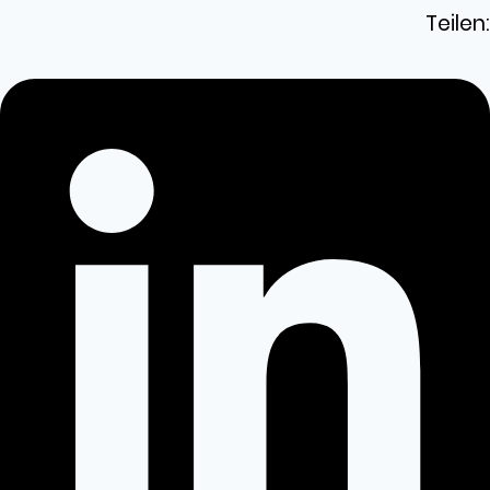
Teilen: