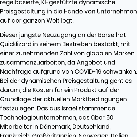
regelbasierte, KI-gestützte dynamische
Preisgestaltung in die Hände von Unternehmen
auf der ganzen Welt legt.
Dieser jüngste Neuzugang an der Börse hat
Quicklizard in seinem Bestreben bestärkt, mit
einer zunehmenden Zahl von globalen Marken
zusammenzuarbeiten, da Angebot und
Nachfrage aufgrund von COVID-19 schwanken.
Bei der dynamischen Preisgestaltung geht es
darum, die Kosten für ein Produkt auf der
Grundlage der aktuellen Marktbedingungen
festzulegen. Das aus Israel stammende
Technologieunternehmen, das über 50
Mitarbeiter in Dänemark, Deutschland,
Frankreich, Großbritannien, Norwegen, Italien