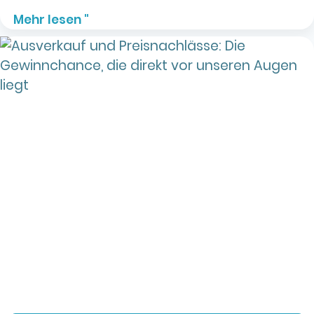
Mehr lesen "