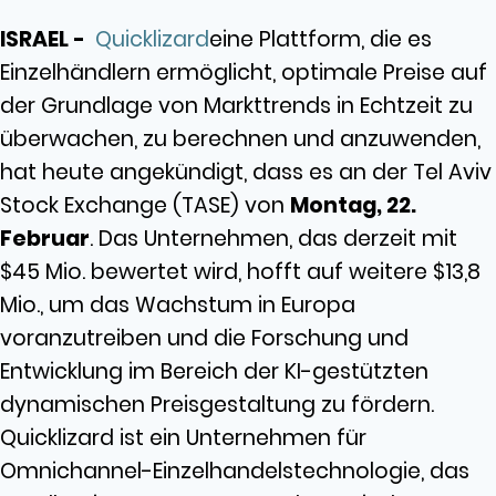
ISRAEL -
Quicklizard
eine Plattform, die es
Einzelhändlern ermöglicht, optimale Preise auf
der Grundlage von Markttrends in Echtzeit zu
überwachen, zu berechnen und anzuwenden,
hat heute angekündigt, dass es an der Tel Aviv
Stock Exchange (TASE) von
Montag, 22.
Februar
. Das Unternehmen, das derzeit mit
$45 Mio. bewertet wird, hofft auf weitere $13,8
Mio., um das Wachstum in Europa
voranzutreiben und die Forschung und
Entwicklung im Bereich der KI-gestützten
dynamischen Preisgestaltung zu fördern.
Quicklizard ist ein Unternehmen für
Omnichannel-Einzelhandelstechnologie, das