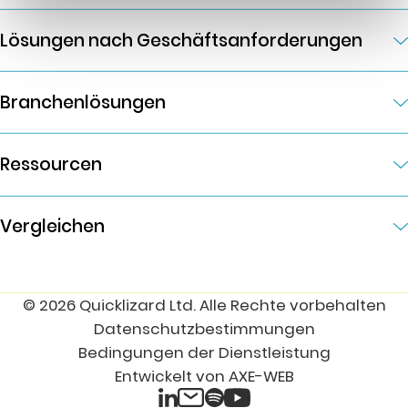
Lösungen nach Geschäftsanforderungen
Branchenlösungen
Ressourcen
Vergleichen
© 2026 Quicklizard Ltd. Alle Rechte vorbehalten
Datenschutzbestimmungen
Bedingungen der Dienstleistung
Entwickelt von AXE-WEB