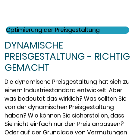
Optimierung der Preisgestaltung
DYNAMISCHE
PREISGESTALTUNG - RICHTIG
GEMACHT
Die dynamische Preisgestaltung hat sich zu
einem Industriestandard entwickelt. Aber
was bedeutet das wirklich? Was sollten Sie
von der dynamischen Preisgestaltung
haben? Wie können Sie sicherstellen, dass
Sie nicht einfach nur den Preis anpassen?
Oder auf der Grundlage von Vermutungen