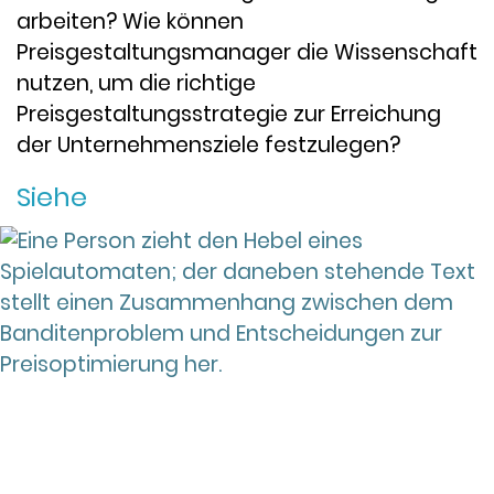
arbeiten? Wie können
Preisgestaltungsmanager die Wissenschaft
nutzen, um die richtige
Preisgestaltungsstrategie zur Erreichung
der Unternehmensziele festzulegen?
Siehe