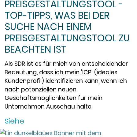
PREISGESTALTUNGSTOOL -
TOP-TIPPS, WAS BEI DER
SUCHE NACH EINEM
PREISGESTALTUNGSTOOL ZU
BEACHTEN IST
Als SDR ist es für mich von entscheidender
Bedeutung, dass ich mein 'ICP' (ideales
Kundenprofil) identifizieren kann, wenn ich
nach potenziellen neuen
Geschäftsmöglichkeiten für mein
Unternehmen Ausschau halte.
Siehe