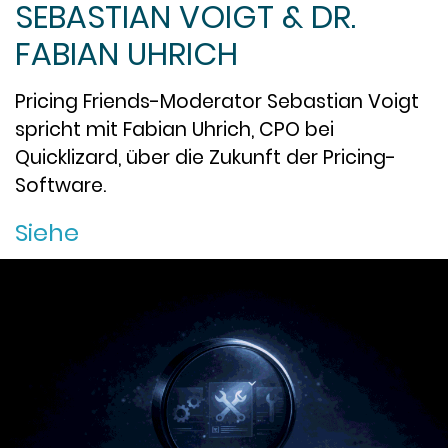
SEBASTIAN VOIGT & DR.
FABIAN UHRICH
Pricing Friends-Moderator Sebastian Voigt
spricht mit Fabian Uhrich, CPO bei
Quicklizard, über die Zukunft der Pricing-
Software.
Siehe