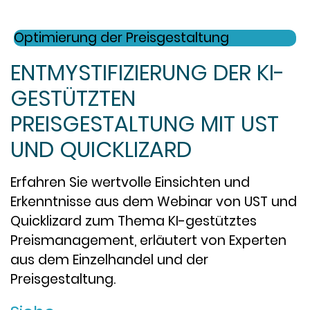
Optimierung der Preisgestaltung
ENTMYSTIFIZIERUNG DER KI-
GESTÜTZTEN
PREISGESTALTUNG MIT UST
UND QUICKLIZARD
Erfahren Sie wertvolle Einsichten und
Erkenntnisse aus dem Webinar von UST und
Quicklizard zum Thema KI-gestütztes
Preismanagement, erläutert von Experten
aus dem Einzelhandel und der
Preisgestaltung.