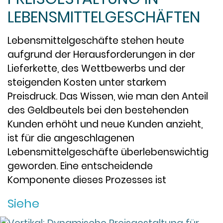
LEBENSMITTELGESCHÄFTEN
Lebensmittelgeschäfte stehen heute
aufgrund der Herausforderungen in der
Lieferkette, des Wettbewerbs und der
steigenden Kosten unter starkem
Preisdruck. Das Wissen, wie man den Anteil
des Geldbeutels bei den bestehenden
Kunden erhöht und neue Kunden anzieht,
ist für die angeschlagenen
Lebensmittelgeschäfte überlebenswichtig
geworden. Eine entscheidende
Komponente dieses Prozesses ist
Siehe