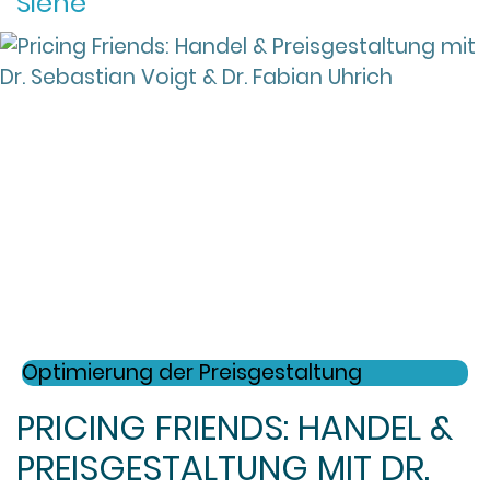
Siehe
Optimierung der Preisgestaltung
PRICING FRIENDS: HANDEL &
PREISGESTALTUNG MIT DR.