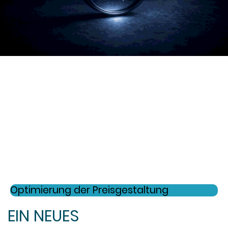
Optimierung der Preisgestaltung
EIN NEUES