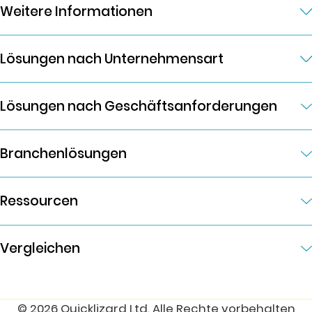
Weitere Informationen
Lösungen nach Unternehmensart
Lösungen nach Geschäftsanforderungen
Branchenlösungen
Ressourcen
Vergleichen
© 2026 Quicklizard Ltd. Alle Rechte vorbehalten