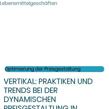
Optimierung der Preisgestaltung
VERTIKAL: PRAKTIKEN UND
TRENDS BEI DER
DYNAMISCHEN
PREISGESTALTUNG IN