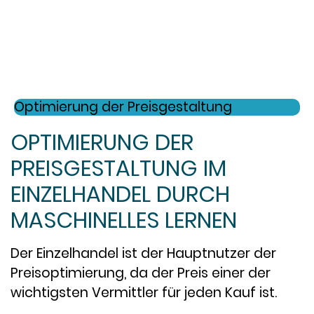
Optimierung der Preisgestaltung
OPTIMIERUNG DER
PREISGESTALTUNG IM
EINZELHANDEL DURCH
MASCHINELLES LERNEN
Der Einzelhandel ist der Hauptnutzer der
Preisoptimierung, da der Preis einer der
wichtigsten Vermittler für jeden Kauf ist.