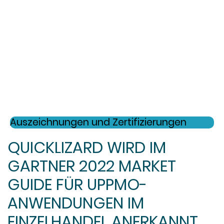
Auszeichnungen und Zertifizierungen
QUICKLIZARD WIRD IM
GARTNER 2022 MARKET
GUIDE FÜR UPPMO-
ANWENDUNGEN IM
EINZELHANDEL ANERKANNT