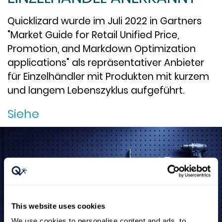
Quicklizard wurde im Juli 2022 in Gartners
"Market Guide for Retail Unified Price,
Promotion, and Markdown Optimization
applications" als repräsentativer Anbieter
für Einzelhändler mit Produkten mit kurzem
und langem Lebenszyklus aufgeführt.
Siehe
This website uses cookies
We use cookies to personalise content and ads, to