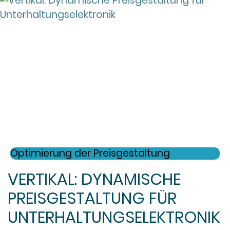
Optimierung der Preisgestaltung
VERTIKAL: DYNAMISCHE
PREISGESTALTUNG FÜR
UNTERHALTUNGSELEKTRONIK