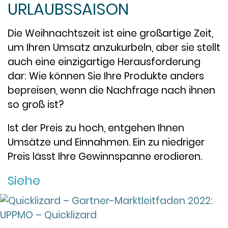
URLAUBSSAISON
Die Weihnachtszeit ist eine großartige Zeit,
um Ihren Umsatz anzukurbeln, aber sie stellt
auch eine einzigartige Herausforderung
dar: Wie können Sie Ihre Produkte anders
bepreisen, wenn die Nachfrage nach ihnen
so groß ist?
Ist der Preis zu hoch, entgehen Ihnen
Umsätze und Einnahmen. Ein zu niedriger
Preis lässt Ihre Gewinnspanne erodieren.
Siehe