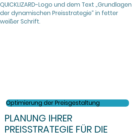
Optimierung der Preisgestaltung
PLANUNG IHRER
PREISSTRATEGIE FÜR DIE