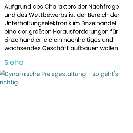
Aufgrund des Charakters der Nachfrage
und des Wettbewerbs ist der Bereich der
Unterhaltungselektronik im Einzelhandel
eine der größten Herausforderungen für
Einzelhändler, die ein nachhaltiges und
wachsendes Geschäft aufbauen wollen.
Siehe