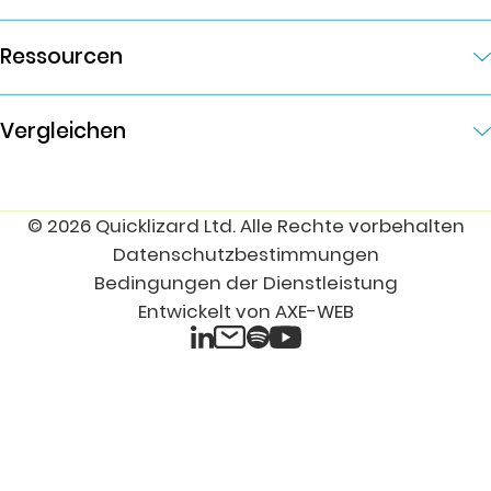
Ressourcen
Vergleichen
© 2026 Quicklizard Ltd. Alle Rechte vorbehalten
Datenschutzbestimmungen
Bedingungen der Dienstleistung
Entwickelt von AXE-WEB
LinkedIn
Spotify
E-Mail
YouTube