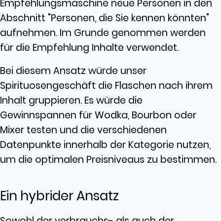
Empfehlungsmaschine neue Personen in den
Abschnitt "Personen, die Sie kennen könnten"
aufnehmen. Im Grunde genommen werden
für die Empfehlung Inhalte verwendet.
Bei diesem Ansatz würde unser
Spirituosengeschäft die Flaschen nach ihrem
Inhalt gruppieren. Es würde die
Gewinnspannen für Wodka, Bourbon oder
Mixer testen und die verschiedenen
Datenpunkte innerhalb der Kategorie nutzen,
um die optimalen Preisniveaus zu bestimmen.
Ein hybrider Ansatz
Sowohl der verbrauchs- als auch der