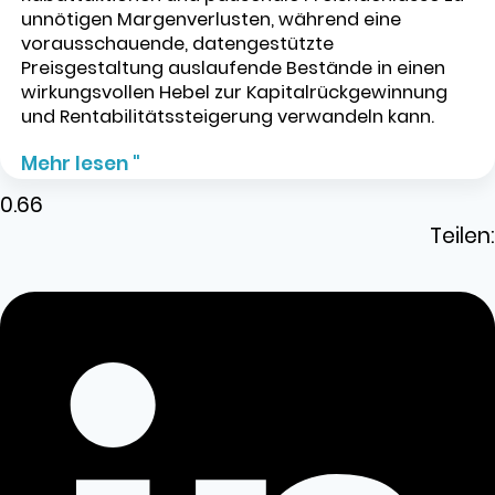
unnötigen Margenverlusten, während eine
vorausschauende, datengestützte
Preisgestaltung auslaufende Bestände in einen
wirkungsvollen Hebel zur Kapitalrückgewinnung
und Rentabilitätssteigerung verwandeln kann.
Mehr lesen "
Teilen: