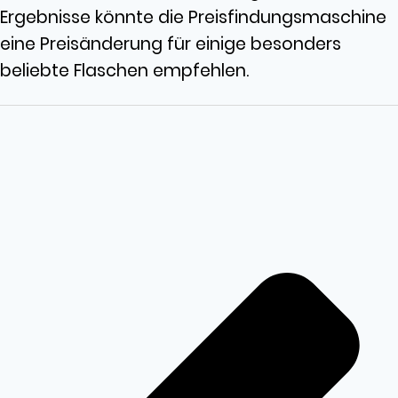
Ergebnisse könnte die Preisfindungsmaschine
eine Preisänderung für einige besonders
beliebte Flaschen empfehlen.