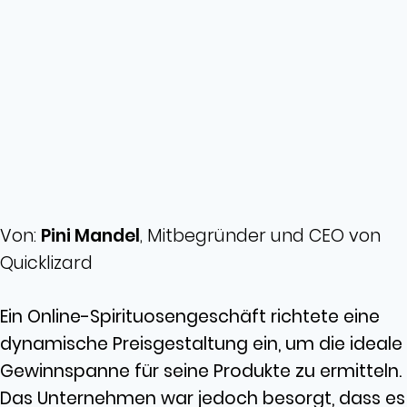
Von:
Pini Mandel
, Mitbegründer und CEO von
Quicklizard
Ein Online-Spirituosengeschäft richtete eine
dynamische Preisgestaltung ein, um die ideale
Gewinnspanne für seine Produkte zu ermitteln.
Das Unternehmen war jedoch besorgt, dass es