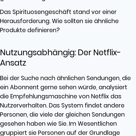
Das Spirituosengeschäft stand vor einer
Herausforderung. Wie sollten sie ähnliche
Produkte definieren?
Nutzungsabhängig: Der Netflix-
Ansatz
Bei der Suche nach ähnlichen Sendungen, die
ein Abonnent gerne sehen würde, analysiert
die Empfehlungsmaschine von Netflix das
Nutzerverhalten. Das System findet andere
Personen, die viele der gleichen Sendungen
gesehen haben wie Sie. Im Wesentlichen
gruppiert sie Personen auf der Grundlage