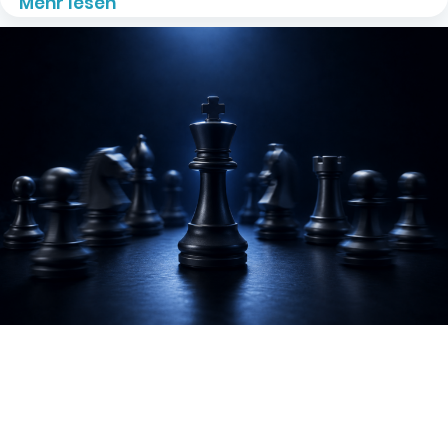
Mehr lesen "