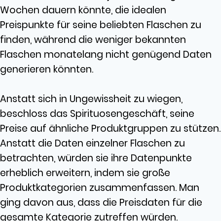
Wochen dauern könnte, die idealen
Preispunkte für seine beliebten Flaschen zu
finden, während die weniger bekannten
Flaschen monatelang nicht genügend Daten
generieren könnten.
Anstatt sich in Ungewissheit zu wiegen,
beschloss das Spirituosengeschäft, seine
Preise auf ähnliche Produktgruppen zu stützen.
Anstatt die Daten einzelner Flaschen zu
betrachten, würden sie ihre Datenpunkte
erheblich erweitern, indem sie große
Produktkategorien zusammenfassen. Man
ging davon aus, dass die Preisdaten für die
gesamte Kategorie zutreffen würden.