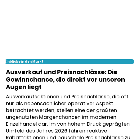
Einblicke in den Markt
Ausverkauf und Preisnachlässe: Die
Gewinnchance, die direkt vor unseren
Augen liegt
Ausverkaufsaktionen und Preisnachlässe, die oft
nur als nebensächlicher operativer Aspekt
betrachtet werden, stellen eine der größten
ungenutzten Margenchancen im modernen
Einzelhandel dar. Im von hohem Druck geprägten
Umfeld des Jahres 2026 führen reaktive
Rabattaktionen und pauschale Preisnachlässe zu