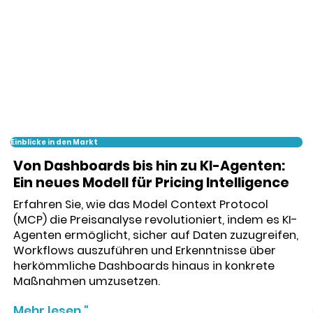
Einblicke in den Markt
Von Dashboards bis hin zu KI-Agenten:
Ein neues Modell für Pricing Intelligence
Erfahren Sie, wie das Model Context Protocol
(MCP) die Preisanalyse revolutioniert, indem es KI-
Agenten ermöglicht, sicher auf Daten zuzugreifen,
Workflows auszuführen und Erkenntnisse über
herkömmliche Dashboards hinaus in konkrete
Maßnahmen umzusetzen.
Mehr lesen "