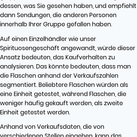
dessen, was Sie gesehen haben, und empfiehlt
dann Sendungen, die anderen Personen
innerhalb Ihrer Gruppe gefallen haben.
Auf einen Einzelhändler wie unser
Spirituosengeschäft angewandt, würde dieser
Ansatz bedeuten, das Kaufverhalten zu
analysieren. Das könnte bedeuten, dass man
die Flaschen anhand der Verkaufszahlen
segmentiert. Beliebtere Flaschen würden als
eine Einheit getestet, während Flaschen, die
weniger häufig gekauft werden, als zweite
Einheit getestet werden.
Anhand von Verkaufsdaten, die von
verschiedenen Stellen eingehen, kann das