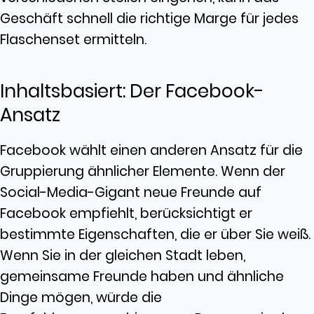
Geschäft schnell die richtige Marge für jedes
Flaschenset ermitteln.
Inhaltsbasiert: Der Facebook-
Ansatz
Facebook wählt einen anderen Ansatz für die
Gruppierung ähnlicher Elemente. Wenn der
Social-Media-Gigant neue Freunde auf
Facebook empfiehlt, berücksichtigt er
bestimmte Eigenschaften, die er über Sie weiß.
Wenn Sie in der gleichen Stadt leben,
gemeinsame Freunde haben und ähnliche
Dinge mögen, würde die