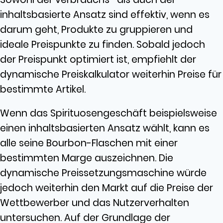
inhaltsbasierte Ansatz sind effektiv, wenn es
darum geht, Produkte zu gruppieren und
ideale Preispunkte zu finden. Sobald jedoch
der Preispunkt optimiert ist, empfiehlt der
dynamische Preiskalkulator weiterhin Preise für
bestimmte Artikel.
Wenn das Spirituosengeschäft beispielsweise
einen inhaltsbasierten Ansatz wählt, kann es
alle seine Bourbon-Flaschen mit einer
bestimmten Marge auszeichnen. Die
dynamische Preissetzungsmaschine würde
jedoch weiterhin den Markt auf die Preise der
Wettbewerber und das Nutzerverhalten
untersuchen. Auf der Grundlage der