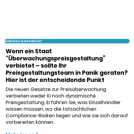
Einblicke in den Markt
Wenn ein Staat
“Überwachungspreisgestaltung”
verbietet – sollte Ihr
Preisgestaltungsteam in Panik geraten?
Hier ist der entscheidende Punkt
Die neuen Gesetze zur Preisüberwachung
verbieten weder KI noch dynamische
Preisgestaltung. Erfahren Sie, was Einzelhändler
wissen müssen, wo die tatsächlichen
Compliance-Risiken liegen und wie sie sich darauf
vorbereiten können.