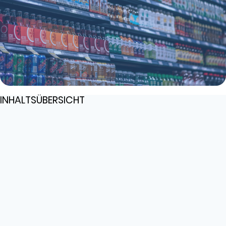
INHALTSÜBERSICHT