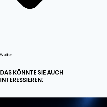
Weiter
DAS KÖNNTE SIE AUCH
INTERESSIEREN: