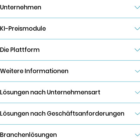
Unternehmen
KI-Preismodule
Die Plattform
Weitere Informationen
Lösungen nach Unternehmensart
Lösungen nach Geschäftsanforderungen
Branchenlösungen