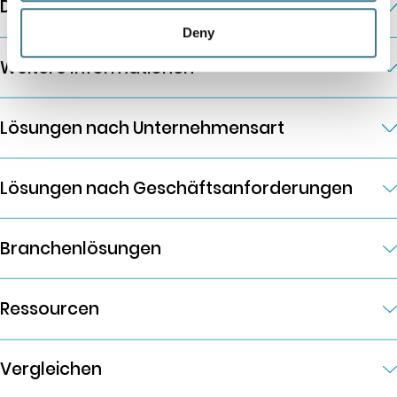
Die Plattform
Deny
Weitere Informationen
Lösungen nach Unternehmensart
Lösungen nach Geschäftsanforderungen
Branchenlösungen
Ressourcen
Vergleichen