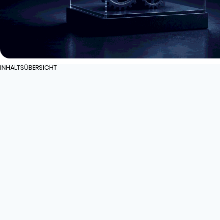
INHALTSÜBERSICHT