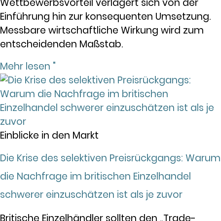
Wettbewerbsvorteil verlagert sich von der
Einführung hin zur konsequenten Umsetzung.
Messbare wirtschaftliche Wirkung wird zum
entscheidenden Maßstab.
Mehr lesen "
Einblicke in den Markt
Die Krise des selektiven Preisrückgangs: Warum
die Nachfrage im britischen Einzelhandel
schwerer einzuschätzen ist als je zuvor
Britische Einzelhändler sollten den „Trade-