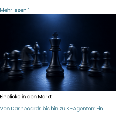
Mehr lesen "
Einblicke in den Markt
Von Dashboards bis hin zu KI-Agenten: Ein