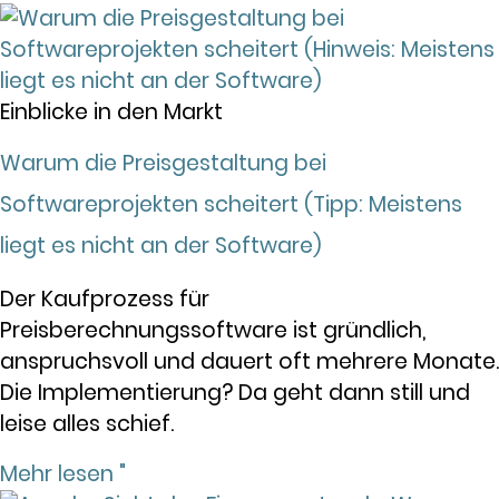
Einblicke in den Markt
Warum die Preisgestaltung bei
Softwareprojekten scheitert (Tipp: Meistens
liegt es nicht an der Software)
Der Kaufprozess für
Preisberechnungssoftware ist gründlich,
anspruchsvoll und dauert oft mehrere Monate.
Die Implementierung? Da geht dann still und
leise alles schief.
Mehr lesen "