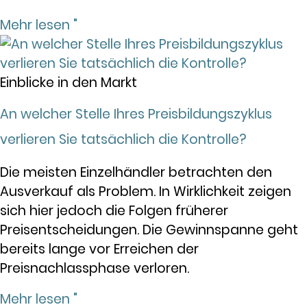
Mehr lesen "
Einblicke in den Markt
An welcher Stelle Ihres Preisbildungszyklus
verlieren Sie tatsächlich die Kontrolle?
Die meisten Einzelhändler betrachten den
Ausverkauf als Problem. In Wirklichkeit zeigen
sich hier jedoch die Folgen früherer
Preisentscheidungen. Die Gewinnspanne geht
bereits lange vor Erreichen der
Preisnachlassphase verloren.
Mehr lesen "