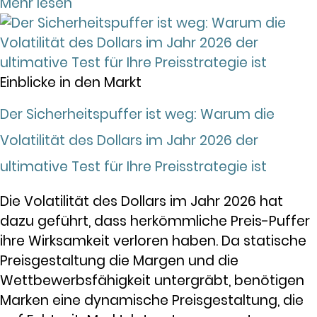
Mehr lesen "
Einblicke in den Markt
Der Sicherheitspuffer ist weg: Warum die
Volatilität des Dollars im Jahr 2026 der
ultimative Test für Ihre Preisstrategie ist
Die Volatilität des Dollars im Jahr 2026 hat
dazu geführt, dass herkömmliche Preis-Puffer
ihre Wirksamkeit verloren haben. Da statische
Preisgestaltung die Margen und die
Wettbewerbsfähigkeit untergräbt, benötigen
Marken eine dynamische Preisgestaltung, die