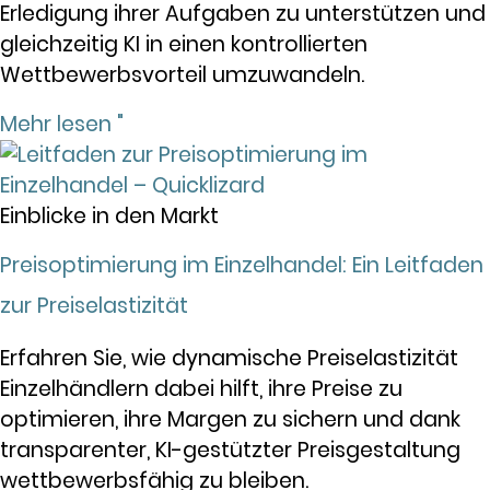
Erledigung ihrer Aufgaben zu unterstützen und
gleichzeitig KI in einen kontrollierten
Wettbewerbsvorteil umzuwandeln.
Mehr lesen "
Einblicke in den Markt
Preisoptimierung im Einzelhandel: Ein Leitfaden
zur Preiselastizität
Erfahren Sie, wie dynamische Preiselastizität
Einzelhändlern dabei hilft, ihre Preise zu
optimieren, ihre Margen zu sichern und dank
transparenter, KI-gestützter Preisgestaltung
wettbewerbsfähig zu bleiben.