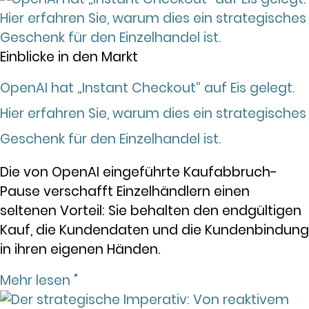
Einblicke in den Markt
OpenAI hat „Instant Checkout“ auf Eis gelegt.
Hier erfahren Sie, warum dies ein strategisches
Geschenk für den Einzelhandel ist.
Die von OpenAI eingeführte Kaufabbruch-
Pause verschafft Einzelhändlern einen
seltenen Vorteil: Sie behalten den endgültigen
Kauf, die Kundendaten und die Kundenbindung
in ihren eigenen Händen.
Mehr lesen "