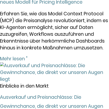
neues Modell für Pricing Intelligence
Erfahren Sie, wie das Model Context Protocol
(MCP) die Preisanalyse revolutioniert, indem es
KI-Agenten ermöglicht, sicher auf Daten
zuzugreifen, Workflows auszuführen und
Erkenntnisse über herkömmliche Dashboards
hinaus in konkrete Maßnahmen umzusetzen.
Mehr lesen "
Einblicke in den Markt
Ausverkauf und Preisnachlässe: Die
Gewinnchance, die direkt vor unseren Augen