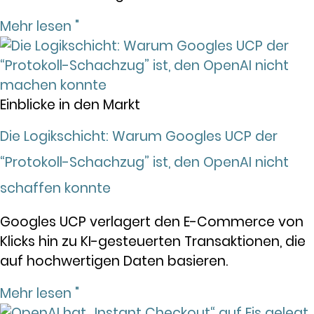
Mehr lesen "
Einblicke in den Markt
Die Logikschicht: Warum Googles UCP der
“Protokoll-Schachzug” ist, den OpenAI nicht
schaffen konnte
Googles UCP verlagert den E-Commerce von
Klicks hin zu KI-gesteuerten Transaktionen, die
auf hochwertigen Daten basieren.
Mehr lesen "