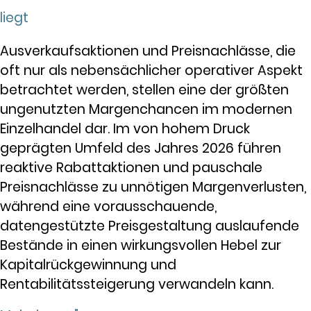
liegt
Ausverkaufsaktionen und Preisnachlässe, die
oft nur als nebensächlicher operativer Aspekt
betrachtet werden, stellen eine der größten
ungenutzten Margenchancen im modernen
Einzelhandel dar. Im von hohem Druck
geprägten Umfeld des Jahres 2026 führen
reaktive Rabattaktionen und pauschale
Preisnachlässe zu unnötigen Margenverlusten,
während eine vorausschauende,
datengestützte Preisgestaltung auslaufende
Bestände in einen wirkungsvollen Hebel zur
Kapitalrückgewinnung und
Rentabilitätssteigerung verwandeln kann.