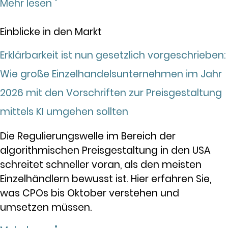
Mehr lesen "
Einblicke in den Markt
Erklärbarkeit ist nun gesetzlich vorgeschrieben:
Wie große Einzelhandelsunternehmen im Jahr
2026 mit den Vorschriften zur Preisgestaltung
mittels KI umgehen sollten
Die Regulierungswelle im Bereich der
algorithmischen Preisgestaltung in den USA
schreitet schneller voran, als den meisten
Einzelhändlern bewusst ist. Hier erfahren Sie,
was CPOs bis Oktober verstehen und
umsetzen müssen.