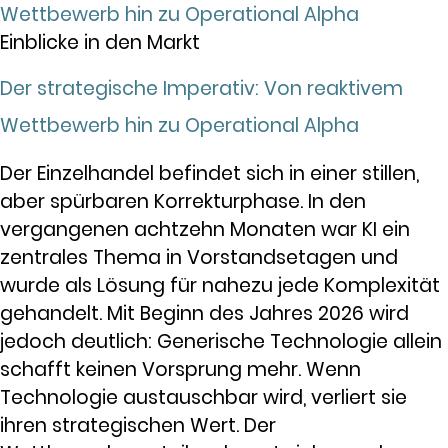
Einblicke in den Markt
Der strategische Imperativ: Von reaktivem
Wettbewerb hin zu Operational Alpha
Der Einzelhandel befindet sich in einer stillen,
aber spürbaren Korrekturphase. In den
vergangenen achtzehn Monaten war KI ein
zentrales Thema in Vorstandsetagen und
wurde als Lösung für nahezu jede Komplexität
gehandelt. Mit Beginn des Jahres 2026 wird
jedoch deutlich: Generische Technologie allein
schafft keinen Vorsprung mehr. Wenn
Technologie austauschbar wird, verliert sie
ihren strategischen Wert. Der