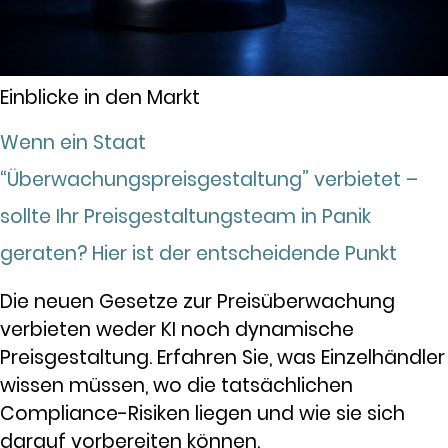
Einblicke in den Markt
Wenn ein Staat
“Überwachungspreisgestaltung” verbietet –
sollte Ihr Preisgestaltungsteam in Panik
geraten? Hier ist der entscheidende Punkt
Die neuen Gesetze zur Preisüberwachung
verbieten weder KI noch dynamische
Preisgestaltung. Erfahren Sie, was Einzelhändler
wissen müssen, wo die tatsächlichen
Compliance-Risiken liegen und wie sie sich
darauf vorbereiten können.