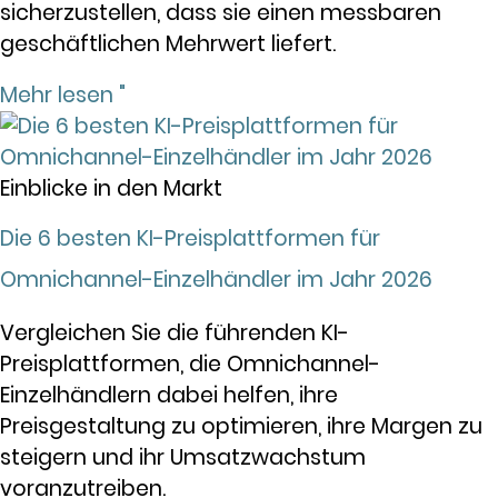
sicherzustellen, dass sie einen messbaren
geschäftlichen Mehrwert liefert.
Mehr lesen "
Einblicke in den Markt
Die 6 besten KI-Preisplattformen für
Omnichannel-Einzelhändler im Jahr 2026
Vergleichen Sie die führenden KI-
Preisplattformen, die Omnichannel-
Einzelhändlern dabei helfen, ihre
Preisgestaltung zu optimieren, ihre Margen zu
steigern und ihr Umsatzwachstum
voranzutreiben.