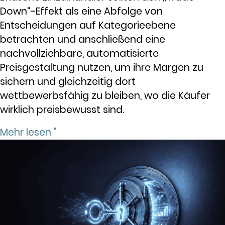
Down“-Effekt als eine Abfolge von
Entscheidungen auf Kategorieebene
betrachten und anschließend eine
nachvollziehbare, automatisierte
Preisgestaltung nutzen, um ihre Margen zu
sichern und gleichzeitig dort
wettbewerbsfähig zu bleiben, wo die Käufer
wirklich preisbewusst sind.
Mehr lesen "