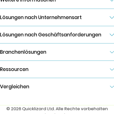
Lösungen nach Unternehmensart
Lösungen nach Geschäftsanforderungen
Branchenlösungen
Ressourcen
Vergleichen
© 2026 Quicklizard Ltd. Alle Rechte vorbehalten