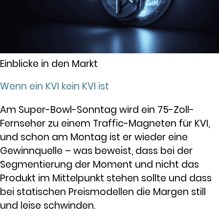
Einblicke in den Markt
Wenn ein KVI kein KVI ist
Am Super-Bowl-Sonntag wird ein 75-Zoll-
Fernseher zu einem Traffic-Magneten für KVI,
und schon am Montag ist er wieder eine
Gewinnquelle – was beweist, dass bei der
Segmentierung der Moment und nicht das
Produkt im Mittelpunkt stehen sollte und dass
bei statischen Preismodellen die Margen still
und leise schwinden.