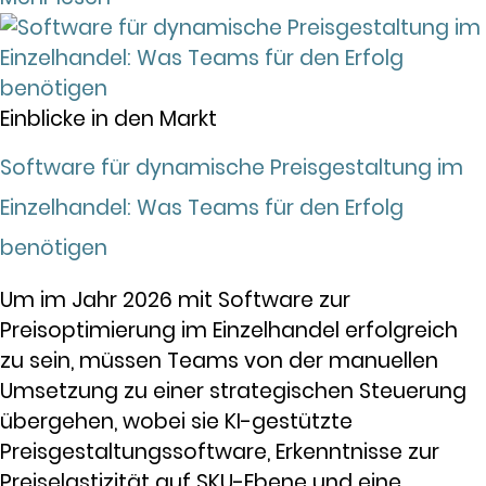
Einblicke in den Markt
Software für dynamische Preisgestaltung im
Einzelhandel: Was Teams für den Erfolg
benötigen
Um im Jahr 2026 mit Software zur
Preisoptimierung im Einzelhandel erfolgreich
zu sein, müssen Teams von der manuellen
Umsetzung zu einer strategischen Steuerung
übergehen, wobei sie KI-gestützte
Preisgestaltungssoftware, Erkenntnisse zur
Preiselastizität auf SKU-Ebene und eine