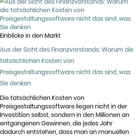
Einblicke in den Markt
Aus der Sicht des Finanzvorstands: Warum die
tatsächlichen Kosten von
Preisgestaltungssoftware nicht das sind, was
Sie denken
Die tatsächlichen Kosten von
Preisgestaltungssoftware liegen nicht in der
Investition selbst, sondern in den Millionen an
entgangenen Gewinnen, die jedes Jahr
dadurch entstehen, dass man an manuellen