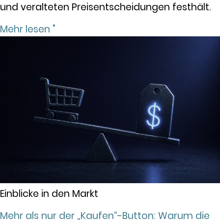
und veralteten Preisentscheidungen festhält.
Mehr lesen "
Einblicke in den Markt
Mehr als nur der „Kaufen“-Button: Warum die