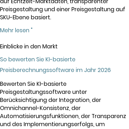
auf Echtzeit-Marktdaten, transparenter
Preisgestaltung und einer Preisgestaltung auf
SKU-Ebene basiert.
Mehr lesen "
Einblicke in den Markt
So bewerten Sie KI-basierte
Preisberechnungssoftware im Jahr 2026
Bewerten Sie KI-basierte
Preisgestaltungssoftware unter
Berücksichtigung der Integration, der
Omnichannel-Konsistenz, der
Automatisierungsfunktionen, der Transparenz
und des Implementierungserfolgs, um