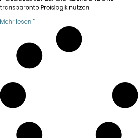
transparente Preislogik nutzen.
Mehr lesen "