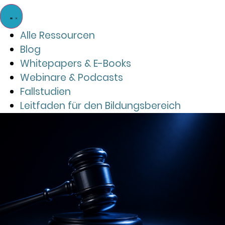
Alle Ressourcen
Blog
Whitepapers & E-Books
Webinare & Podcasts
Fallstudien
Leitfaden für den Bildungsbereich