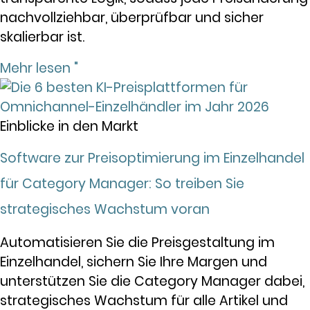
nachvollziehbar, überprüfbar und sicher
skalierbar ist.
Mehr lesen "
Einblicke in den Markt
Software zur Preisoptimierung im Einzelhandel
für Category Manager: So treiben Sie
strategisches Wachstum voran
Automatisieren Sie die Preisgestaltung im
Einzelhandel, sichern Sie Ihre Margen und
unterstützen Sie die Category Manager dabei,
strategisches Wachstum für alle Artikel und