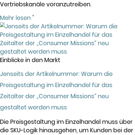
Vertriebskanäle voranzutreiben.
Mehr lesen "
Einblicke in den Markt
Jenseits der Artikelnummer: Warum die
Preisgestaltung im Einzelhandel für das
Zeitalter der „Consumer Missions“ neu
gestaltet werden muss
Die Preisgestaltung im Einzelhandel muss über
die SKU-Logik hinausgehen, um Kunden bei der