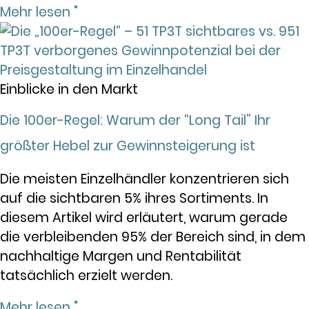
Mehr lesen "
Einblicke in den Markt
Die 100er-Regel: Warum der “Long Tail” Ihr
größter Hebel zur Gewinnsteigerung ist
Die meisten Einzelhändler konzentrieren sich
auf die sichtbaren 5% ihres Sortiments. In
diesem Artikel wird erläutert, warum gerade
die verbleibenden 95% der Bereich sind, in dem
nachhaltige Margen und Rentabilität
tatsächlich erzielt werden.
Mehr lesen "