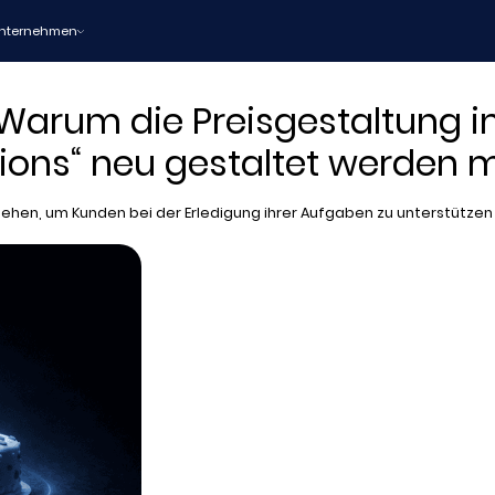
nternehmen
 Warum die Preisgestaltung i
sions“ neu gestaltet werden 
ehen, um Kunden bei der Erledigung ihrer Aufgaben zu unterstützen u