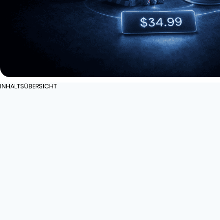
INHALTSÜBERSICHT