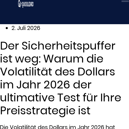
Zum
Inhalt
wechseln
2. Juli 2026
Der Sicherheitspuffer
ist weg: Warum die
Volatilität des Dollars
im Jahr 2026 der
ultimative Test für Ihre
Preisstrategie ist
Die Volatilität des Dollars im Jahr 2026 hat