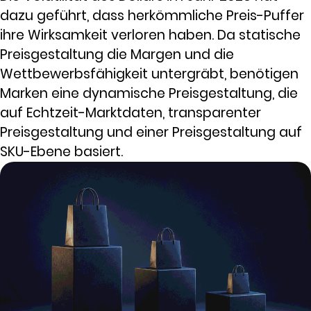
dazu geführt, dass herkömmliche Preis-Puffer
ihre Wirksamkeit verloren haben. Da statische
Preisgestaltung die Margen und die
Wettbewerbsfähigkeit untergräbt, benötigen
Marken eine dynamische Preisgestaltung, die
auf Echtzeit-Marktdaten, transparenter
Preisgestaltung und einer Preisgestaltung auf
SKU-Ebene basiert.