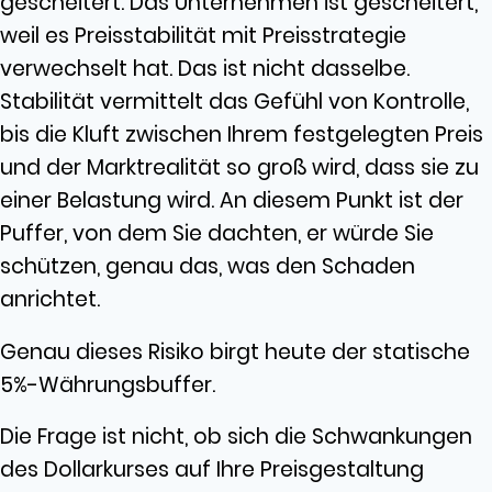
gescheitert. Das Unternehmen ist gescheitert,
weil es Preisstabilität mit Preisstrategie
verwechselt hat. Das ist nicht dasselbe.
Stabilität vermittelt das Gefühl von Kontrolle,
bis die Kluft zwischen Ihrem festgelegten Preis
und der Marktrealität so groß wird, dass sie zu
einer Belastung wird. An diesem Punkt ist der
Puffer, von dem Sie dachten, er würde Sie
schützen, genau das, was den Schaden
anrichtet.
Genau dieses Risiko birgt heute der statische
5%-Währungsbuffer.
Die Frage ist nicht, ob sich die Schwankungen
des Dollarkurses auf Ihre Preisgestaltung