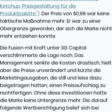
Ketchup: Preisgestaltung für die
Produktpalette”
)
. Der Preis von $0,99 war keine
taktische Maßnahme mehr. Er war zu einer
Obergrenze geworden, der sich die Marke nicht
mehr entziehen konnte.
Die Fusion mit Kraft unter 3G Capital
verschlimmerte die Lage noch. Das
Management senkte die Kosten drastisch, hielt
aber die Preise unverändert und kürzte die
Marketingausgaben, die still und leise dazu
beigetragen hatten, einen Preisaufschlag zu
rechtfertigen. Ohne diese Investitionen hatte
die Marke keine Untergrenze mehr. Die darauf
folgende Wertberichtigung belief sich bei