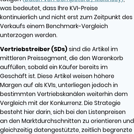
was bedeutet, dass Ihre KVI-Preise
kontinuierlich und nicht erst zum Zeitpunkt des
Verkaufs einem Benchmark-Vergleich
unterzogen werden.
Vertriebstreiber (SDs)
sind die Artikel im
mittleren Preissegment, die den Warenkorb
auffüllen, sobald ein Käufer bereits im
Geschäft ist. Diese Artikel weisen höhere
Margen auf als KVIs, unterliegen jedoch in
bestimmten Vertriebskanälen weiterhin dem
Vergleich mit der Konkurrenz. Die Strategie
besteht hier darin, sich bei den Listenpreisen
an den Marktdurchschnitten zu orientieren und
gleichzeitig datengestützte, zeitlich begrenzte