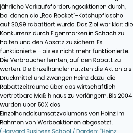
jährliche Verkaufsförderungsaktionen durch,
bei denen die „Red Rocket“-Ketchupflasche
auf $0,99 rabattiert wurde. Das Ziel war klar: die
Konkurrenz durch Eigenmarken in Schach zu
halten und den Absatz zu sichern. Es
funktionierte – bis es nicht mehr funktionierte.
Die Verbraucher lernten, auf den Rabatt zu
warten. Die Einzelhändler nutzten die Aktion als
Druckmittel und zwangen Heinz dazu, die
Rabattzeiträume über das wirtschaftlich
vertretbare Maß hinaus zu verlängern. Bis 2004
wurden über 50% des
Einzelhandelsumsatzvolumens von Heinz im
Rahmen von Werbeaktionen abgesetzt.
(
Harvard Business School / Darden: “Heinz