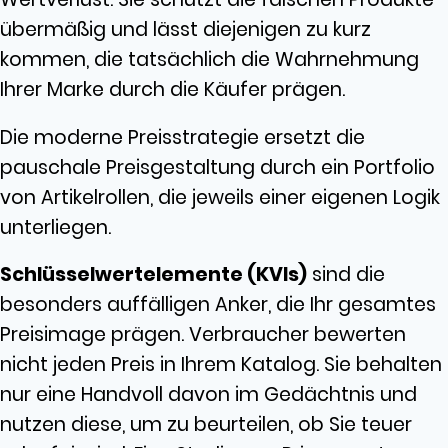
übermäßig und lässt diejenigen zu kurz
kommen, die tatsächlich die Wahrnehmung
Ihrer Marke durch die Käufer prägen.
Die moderne Preisstrategie ersetzt die
pauschale Preisgestaltung durch ein Portfolio
von Artikelrollen, die jeweils einer eigenen Logik
unterliegen.
Schlüsselwertelemente (KVIs)
sind die
besonders auffälligen Anker, die Ihr gesamtes
Preisimage prägen. Verbraucher bewerten
nicht jeden Preis in Ihrem Katalog. Sie behalten
nur eine Handvoll davon im Gedächtnis und
nutzen diese, um zu beurteilen, ob Sie teuer