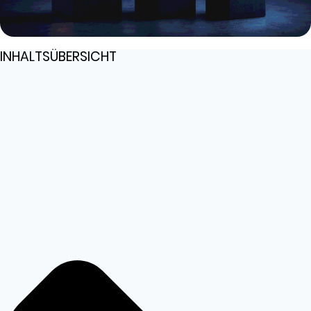
INHALTSÜBERSICHT