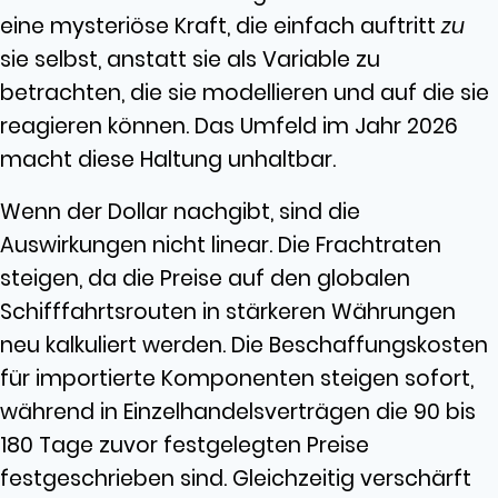
eine mysteriöse Kraft, die einfach auftritt
zu
sie selbst, anstatt sie als Variable zu
betrachten, die sie modellieren und auf die sie
reagieren können. Das Umfeld im Jahr 2026
macht diese Haltung unhaltbar.
Wenn der Dollar nachgibt, sind die
Auswirkungen nicht linear. Die Frachtraten
steigen, da die Preise auf den globalen
Schifffahrtsrouten in stärkeren Währungen
neu kalkuliert werden. Die Beschaffungskosten
für importierte Komponenten steigen sofort,
während in Einzelhandelsverträgen die 90 bis
180 Tage zuvor festgelegten Preise
festgeschrieben sind. Gleichzeitig verschärft