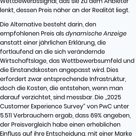
Wettbewerbssignal, das sie zu dem Anbieter
lenkt, dessen Preis näher an der Realität liegt.
Die Alternative besteht darin, den
empfohlenen Preis als
dynamische Anzeige
anstatt einer jährlichen Erklärung, die
fortlaufend an die sich verändernde
Wirtschaftslage, das Wettbewerbsumfeld und
die Einstandskosten angepasst wird. Dies
erfordert zwar entsprechende Infrastruktur,
doch die Kosten, die entstehen, wenn man
darauf verzichtet, sind messbar. Die „2025
Customer Experience Survey“ von PwC unter
5.511 Verbrauchern ergab, dass 69% angeben,
der Preisvergleich habe einen erheblichen
Einfluss auf ihre Entscheidung, mit einer Marke