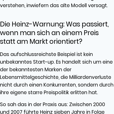
verstehen, inwiefern das alte Modell versagt.
Die Heinz-Warnung: Was passiert,
wenn man sich an einem Preis
statt am Markt orientiert?
Das aufschlussreichste Beispiel ist kein
unbekanntes Start-up. Es handelt sich um eine
der bekanntesten Marken der
Lebensmittelgeschichte, die Milliardenverluste
nicht durch einen Konkurrenten, sondern durch
ihre eigene starre Preispolitik erlitten hat.
So sah das in der Praxis aus: Zwischen 2000
und 2007 führte Heinz sieben Jahre in Folge