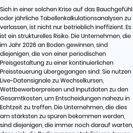
Sich in einer solchen Krise auf das Bauchgefühl
oder jährliche Tabellenkalkulationsanalysen zu
verlassen, ist nicht nur betrieblich ineffizient. Es
ist ein strukturelles Risiko. Die Unternehmen, die
im Jahr 2026 an Boden gewinnen, sind
diejenigen, die von einer periodischen
Preisgestaltung zu einer kontinuierlichen
Preissteuerung übergegangen sind: Sie nutzen
Live-Datensignale zu Wechselkursen,
Wettbewerberpreisen und Inputdaten zu den
Gesamtkosten, um Entscheidungen nahezu in
Echtzeit zu treffen. Die Unternehmen, die dies
am stärksten zu spüren bekommen werden,
sind diejenigen, die immer noch darauf warten,