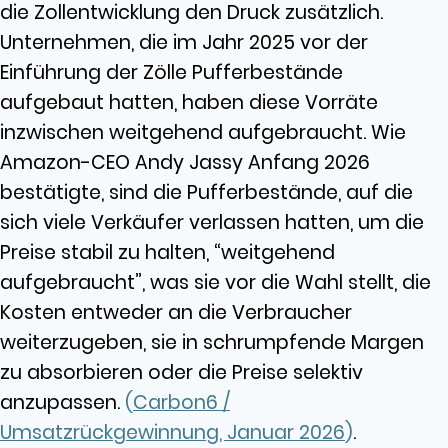
die Zollentwicklung den Druck zusätzlich.
Unternehmen, die im Jahr 2025 vor der
Einführung der Zölle Pufferbestände
aufgebaut hatten, haben diese Vorräte
inzwischen weitgehend aufgebraucht. Wie
Amazon-CEO Andy Jassy Anfang 2026
bestätigte, sind die Pufferbestände, auf die
sich viele Verkäufer verlassen hatten, um die
Preise stabil zu halten, “weitgehend
aufgebraucht”, was sie vor die Wahl stellt, die
Kosten entweder an die Verbraucher
weiterzugeben, sie in schrumpfende Margen
zu absorbieren oder die Preise selektiv
anzupassen.
(
Carbon6 /
Umsatzrückgewinnung, Januar 2026
)
.