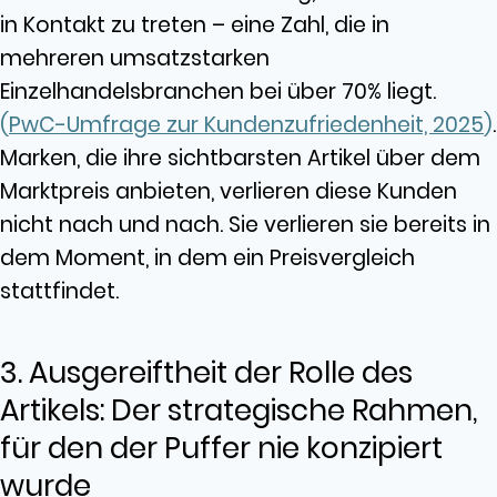
in Kontakt zu treten – eine Zahl, die in
mehreren umsatzstarken
Einzelhandelsbranchen bei über 70% liegt.
(
PwC-Umfrage zur Kundenzufriedenheit, 2025
)
.
Marken, die ihre sichtbarsten Artikel über dem
Marktpreis anbieten, verlieren diese Kunden
nicht nach und nach. Sie verlieren sie bereits in
dem Moment, in dem ein Preisvergleich
stattfindet.
3. Ausgereiftheit der Rolle des
Artikels: Der strategische Rahmen,
für den der Puffer nie konzipiert
wurde