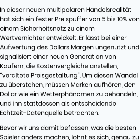
In dieser neuen multipolaren Handelsrealität
hat sich ein fester Preispuffer von 5 bis 10% von
einem Sicherheitsnetz zu einem
Wertvernichter entwickelt. Er lässt bei einer
Aufwertung des Dollars Margen ungenutzt und
signalisiert einer neuen Generation von
Käufern, die Kostenvergleiche anstellen,
“veraltete Preisgestaltung”. Um diesen Wandel
zu überstehen, müssen Marken aufhören, den
Dollar wie ein Wetterphänomen zu behandeln,
und ihn stattdessen als entscheidende
Echtzeit-Datenquelle betrachten.
Bevor wir uns damit befassen, was die besten
Spieler anders machen, lohnt es sich, genau zu