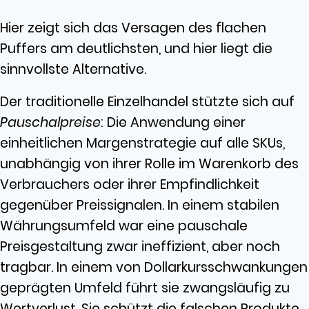
Hier zeigt sich das Versagen des flachen
Puffers am deutlichsten, und hier liegt die
sinnvollste Alternative.
Der traditionelle Einzelhandel stützte sich auf
Pauschalpreise
: Die Anwendung einer
einheitlichen Margenstrategie auf alle SKUs,
unabhängig von ihrer Rolle im Warenkorb des
Verbrauchers oder ihrer Empfindlichkeit
gegenüber Preissignalen. In einem stabilen
Währungsumfeld war eine pauschale
Preisgestaltung zwar ineffizient, aber noch
tragbar. In einem von Dollarkursschwankungen
geprägten Umfeld führt sie zwangsläufig zu
Wertverlust. Sie schützt die falschen Produkte