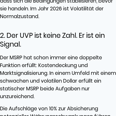
dass sich die Bedingungen stabilisieren, bevor
sie handeln. Im Jahr 2026 ist Volatilität der
Normalzustand.
2. Der UVP ist keine Zahl. Er ist ein
Signal.
Der MSRP hat schon immer eine doppelte
Funktion erfüllt: Kostendeckung und
Marktsignalisierung. In einem Umfeld mit einem
schwachen und volatilen Dollar erfüllt ein
statischer MSRP beide Aufgaben nur
unzureichend.
Die Aufschläge von 10% zur Absicherung