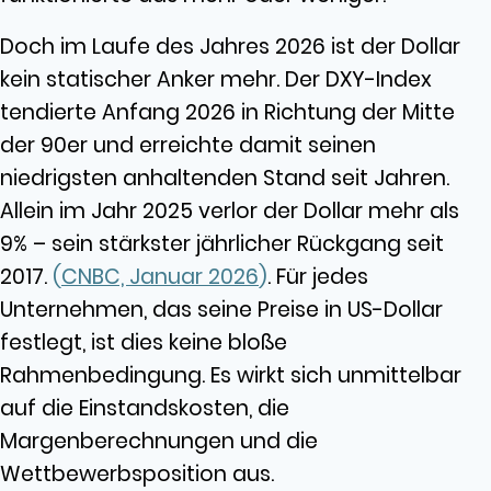
Doch im Laufe des Jahres 2026 ist der Dollar
kein statischer Anker mehr. Der DXY-Index
tendierte Anfang 2026 in Richtung der Mitte
der 90er und erreichte damit seinen
niedrigsten anhaltenden Stand seit Jahren.
Allein im Jahr 2025 verlor der Dollar mehr als
9% – sein stärkster jährlicher Rückgang seit
2017.
(
CNBC, Januar 2026
)
. Für jedes
Unternehmen, das seine Preise in US-Dollar
festlegt, ist dies keine bloße
Rahmenbedingung. Es wirkt sich unmittelbar
auf die Einstandskosten, die
Margenberechnungen und die
Wettbewerbsposition aus.