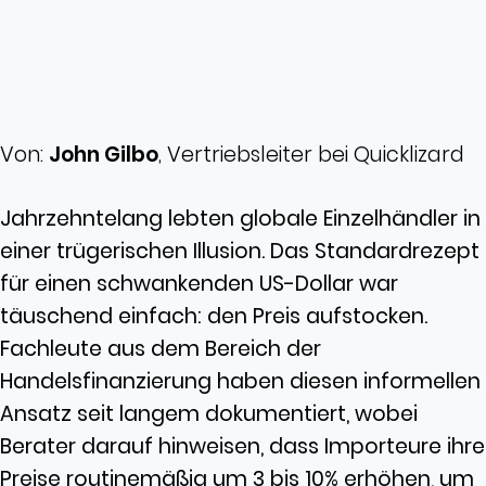
Von:
John Gilbo
, Vertriebsleiter bei Quicklizard
Jahrzehntelang lebten globale Einzelhändler in
einer trügerischen Illusion. Das Standardrezept
für einen schwankenden US-Dollar war
täuschend einfach: den Preis aufstocken.
Fachleute aus dem Bereich der
Handelsfinanzierung haben diesen informellen
Ansatz seit langem dokumentiert, wobei
Berater darauf hinweisen, dass Importeure ihre
Preise routinemäßig um 3 bis 10% erhöhen, um