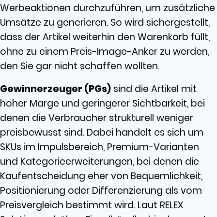
Werbeaktionen durchzuführen, um zusätzliche
Umsätze zu generieren. So wird sichergestellt,
dass der Artikel weiterhin den Warenkorb füllt,
ohne zu einem Preis-Image-Anker zu werden,
den Sie gar nicht schaffen wollten.
Gewinnerzeuger (PGs)
sind die Artikel mit
hoher Marge und geringerer Sichtbarkeit, bei
denen die Verbraucher strukturell weniger
preisbewusst sind. Dabei handelt es sich um
SKUs im Impulsbereich, Premium-Varianten
und Kategorieerweiterungen, bei denen die
Kaufentscheidung eher von Bequemlichkeit,
Positionierung oder Differenzierung als vom
Preisvergleich bestimmt wird. Laut RELEX