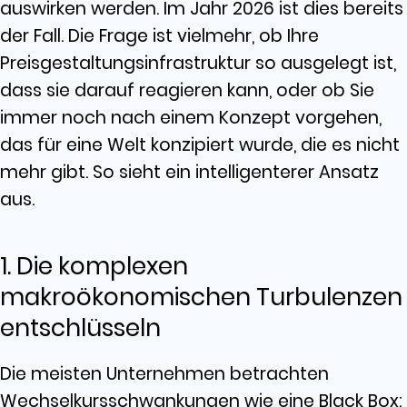
auswirken werden. Im Jahr 2026 ist dies bereits
der Fall. Die Frage ist vielmehr, ob Ihre
Preisgestaltungsinfrastruktur so ausgelegt ist,
dass sie darauf reagieren kann, oder ob Sie
immer noch nach einem Konzept vorgehen,
das für eine Welt konzipiert wurde, die es nicht
mehr gibt. So sieht ein intelligenterer Ansatz
aus.
1. Die komplexen
makroökonomischen Turbulenzen
entschlüsseln
Die meisten Unternehmen betrachten
Wechselkursschwankungen wie eine Black Box: