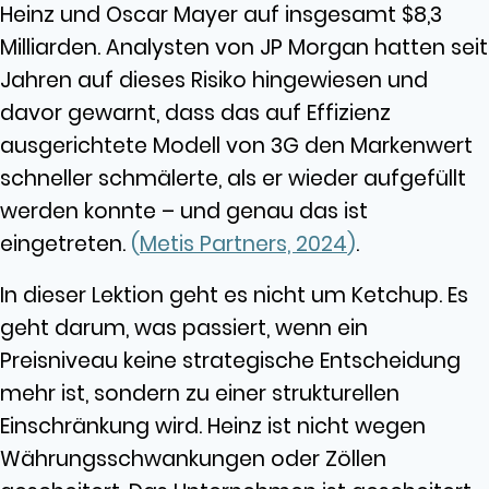
Heinz und Oscar Mayer auf insgesamt $8,3
Milliarden. Analysten von JP Morgan hatten seit
Jahren auf dieses Risiko hingewiesen und
davor gewarnt, dass das auf Effizienz
ausgerichtete Modell von 3G den Markenwert
schneller schmälerte, als er wieder aufgefüllt
werden konnte – und genau das ist
eingetreten.
(
Metis Partners, 2024
)
.
In dieser Lektion geht es nicht um Ketchup. Es
geht darum, was passiert, wenn ein
Preisniveau keine strategische Entscheidung
mehr ist, sondern zu einer strukturellen
Einschränkung wird. Heinz ist nicht wegen
Währungsschwankungen oder Zöllen