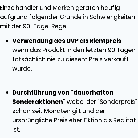
Einzelhändler und Marken geraten häufig
aufgrund folgender Gründe in Schwierigkeiten
mit der 90-Tage-Regel:
Verwendung des UVP als Richtpreis
wenn das Produkt in den letzten 90 Tagen
tatsächlich nie zu diesem Preis verkauft
wurde.
Durchführung von “dauerhaften
Sonderaktionen”
wobei der “Sonderpreis”
schon seit Monaten gilt und der
ursprüngliche Preis eher Fiktion als Realität
ist.