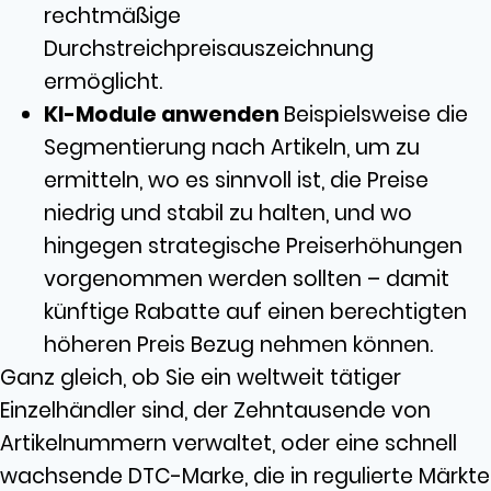
rechtmäßige
Durchstreichpreisauszeichnung
ermöglicht.
KI-Module anwenden
Beispielsweise die
Segmentierung nach Artikeln, um zu
ermitteln, wo es sinnvoll ist, die Preise
niedrig und stabil zu halten, und wo
hingegen strategische Preiserhöhungen
vorgenommen werden sollten – damit
künftige Rabatte auf einen berechtigten
höheren Preis Bezug nehmen können.
Ganz gleich, ob Sie ein weltweit tätiger
Einzelhändler sind, der Zehntausende von
Artikelnummern verwaltet, oder eine schnell
wachsende DTC-Marke, die in regulierte Märkte