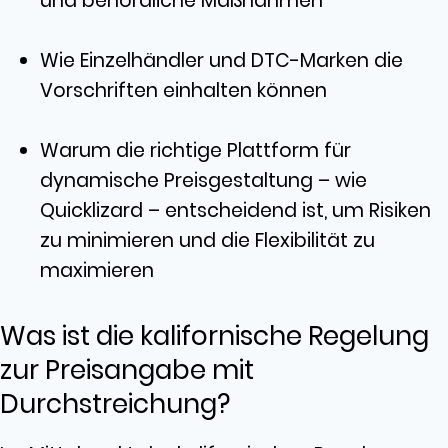
und behördliche Maßnahmen
Wie Einzelhändler und DTC-Marken die
Vorschriften einhalten können
Warum die richtige Plattform für
dynamische Preisgestaltung – wie
Quicklizard – entscheidend ist, um Risiken
zu minimieren und die Flexibilität zu
maximieren
Was ist die kalifornische Regelung
zur Preisangabe mit
Durchstreichung?