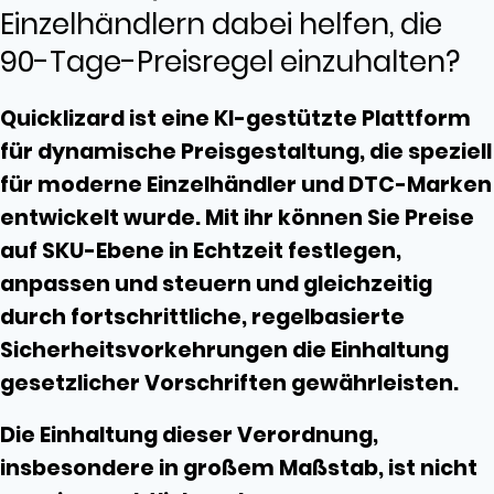
Einzelhändlern dabei helfen, die
90-Tage-Preisregel einzuhalten?
Quicklizard ist eine KI-gestützte Plattform
für dynamische Preisgestaltung, die speziell
für moderne Einzelhändler und DTC-Marken
entwickelt wurde. Mit ihr können Sie Preise
auf SKU-Ebene in Echtzeit festlegen,
anpassen und steuern und gleichzeitig
durch fortschrittliche, regelbasierte
Sicherheitsvorkehrungen die Einhaltung
gesetzlicher Vorschriften gewährleisten.
Die Einhaltung dieser Verordnung,
insbesondere in großem Maßstab, ist nicht