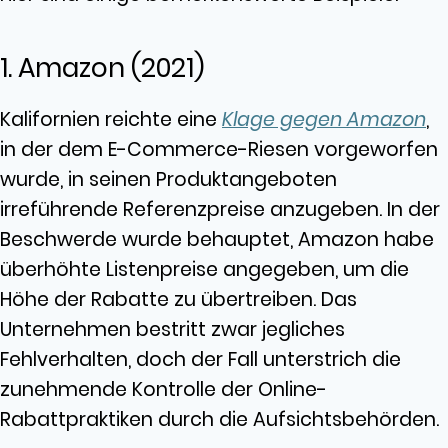
1. Amazon (2021)
Kalifornien reichte eine
Klage gegen Amazon
,
in der dem E-Commerce-Riesen vorgeworfen
wurde, in seinen Produktangeboten
irreführende Referenzpreise anzugeben. In der
Beschwerde wurde behauptet, Amazon habe
überhöhte Listenpreise angegeben, um die
Höhe der Rabatte zu übertreiben. Das
Unternehmen bestritt zwar jegliches
Fehlverhalten, doch der Fall unterstrich die
zunehmende Kontrolle der Online-
Rabattpraktiken durch die Aufsichtsbehörden.