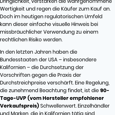
Dringlichkeit, verstärken die wahrgenommene
Wertigkeit und regen die Käufer zum Kauf an.
Doch im heutigen regulatorischen Umfeld
kann dieser einfache visuelle Hinweis bei
missbräuchlicher Verwendung zu einem
rechtlichen Risiko werden.
In den letzten Jahren haben die
Bundesstaaten der USA – insbesondere
Kalifornien – die Durchsetzung der
Vorschriften gegen die Praxis der
Durchstreichpreise verschärft. Eine Regelung,
die zunehmend Beachtung findet, ist die
90-
Tage-UVP
(vom Hersteller empfohlener
Verkaufspreis)
Schwellenwert. Einzelhändler
und Marken, die in Kalifornien tätig sind,