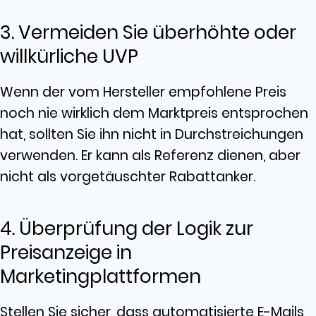
3. Vermeiden Sie überhöhte oder
willkürliche UVP
Wenn der vom Hersteller empfohlene Preis
noch nie wirklich dem Marktpreis entsprochen
hat, sollten Sie ihn nicht in Durchstreichungen
verwenden. Er kann als Referenz dienen, aber
nicht als vorgetäuschter Rabattanker.
4. Überprüfung der Logik zur
Preisanzeige in
Marketingplattformen
Stellen Sie sicher, dass automatisierte E-Mails,