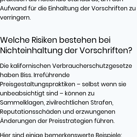
Aufwand für die Einhaltung der Vorschriften zu
verringern.
Welche Risiken bestehen bei
Nichteinhaltung der Vorschriften?
Die kalifornischen Verbraucherschutzgesetze
haben Biss. Irreführende
Preisgestaltungspraktiken – selbst wenn sie
unbeabsichtigt sind – können zu
Sammelklagen, zivilrechtlichen Strafen,
Reputationsschäden und erzwungenen
Änderungen der Preisstrategien führen.
Hier sind einige bemerkenswerte Beispiele: