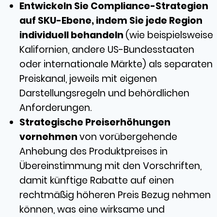
Entwickeln Sie Compliance-Strategien
auf SKU-Ebene, indem Sie jede Region
individuell behandeln
(
wie beispielsweise
Kalifornien, andere US-Bundesstaaten
oder internationale Märkte) als separaten
Preiskanal, jeweils mit eigenen
Darstellungsregeln und behördlichen
Anforderungen.
Strategische Preiserhöhungen
vornehmen
von
vorübergehende
Anhebung des Produktpreises in
Übereinstimmung mit den Vorschriften,
damit künftige Rabatte auf einen
rechtmäßig höheren Preis Bezug nehmen
können, was eine wirksame und