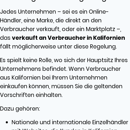
Jedes Unternehmen – sei es ein Online-
Händler, eine Marke, die direkt an den
Verbraucher verkauft, oder ein Marktplatz –,
das
verkauft an Verbraucher in Kalifornien
fällt möglicherweise unter diese Regelung.
Es spielt keine Rolle, wo sich der Hauptsitz Ihres
Unternehmens befindet. Wenn Verbraucher
aus Kalifornien bei Ihrem Unternehmen
einkaufen können, müssen Sie die geltenden
Vorschriften einhalten.
Dazu gehören:
Nationale und internationale Einzelhändler