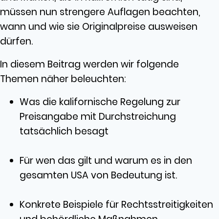
müssen nun strengere Auflagen beachten,
wann und wie sie Originalpreise ausweisen
dürfen.
In diesem Beitrag werden wir folgende
Themen näher beleuchten:
Was die kalifornische Regelung zur
Preisangabe mit Durchstreichung
tatsächlich besagt
Für wen das gilt und warum es in den
gesamten USA von Bedeutung ist.
Konkrete Beispiele für Rechtsstreitigkeiten