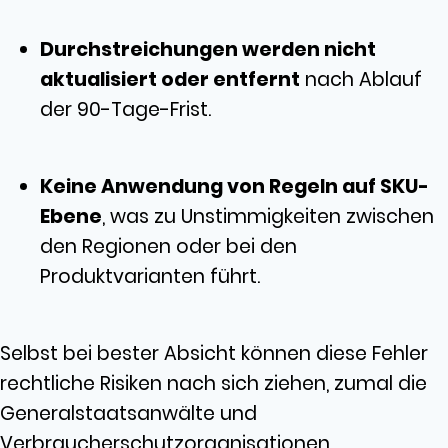
Durchstreichungen werden nicht
aktualisiert oder entfernt
nach Ablauf
der 90-Tage-Frist.
Keine Anwendung von Regeln auf SKU-
Ebene
, was zu Unstimmigkeiten zwischen
den Regionen oder bei den
Produktvarianten führt.
Selbst bei bester Absicht können diese Fehler
rechtliche Risiken nach sich ziehen, zumal die
Generalstaatsanwälte und
Verbraucherschutzorganisationen