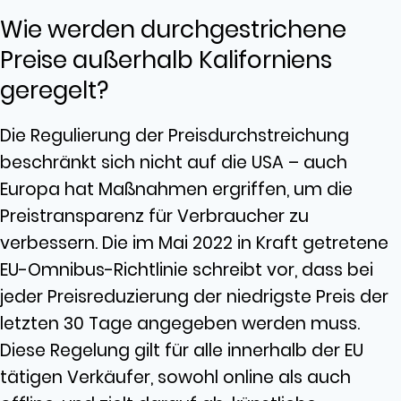
Wie werden durchgestrichene
Preise außerhalb Kaliforniens
geregelt?
Die Regulierung der Preisdurchstreichung
beschränkt sich nicht auf die USA – auch
Europa hat Maßnahmen ergriffen, um die
Preistransparenz für Verbraucher zu
verbessern. Die im Mai 2022 in Kraft getretene
EU-Omnibus-Richtlinie schreibt vor, dass bei
jeder Preisreduzierung der niedrigste Preis der
letzten 30 Tage angegeben werden muss.
Diese Regelung gilt für alle innerhalb der EU
tätigen Verkäufer, sowohl online als auch