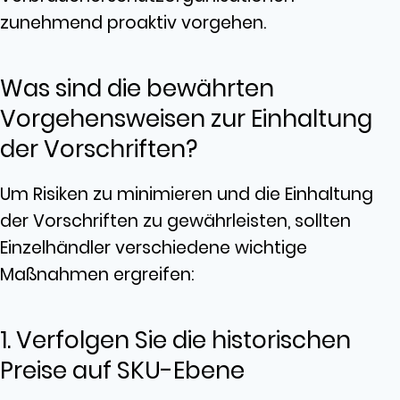
zunehmend proaktiv vorgehen.
Was sind die bewährten
Vorgehensweisen zur Einhaltung
der Vorschriften?
Um Risiken zu minimieren und die Einhaltung
der Vorschriften zu gewährleisten, sollten
Einzelhändler verschiedene wichtige
Maßnahmen ergreifen:
1. Verfolgen Sie die historischen
Preise auf SKU-Ebene