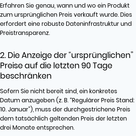
Erfahren Sie genau, wann und wo ein Produkt
zum ursprünglichen Preis verkauft wurde. Dies
erfordert eine robuste Dateninfrastruktur und
Preistransparenz.
2. Die Anzeige der “ursprünglichen”
Preise auf die letzten 90 Tage
beschränken
Sofern Sie nicht bereit sind, ein konkretes
Datum anzugeben (z. B. “Regulärer Preis Stand:
10. Januar”), muss der durchgestrichene Preis
dem tatsächlich geltenden Preis der letzten
drei Monate entsprechen.