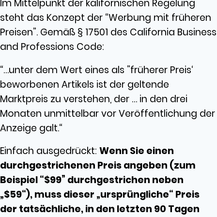
Im Mittelpunkt der kalifornischen Regelung
steht das Konzept der “Werbung mit früheren
Preisen”. Gemäß § 17501 des California Business
and Professions Code:
“…unter dem Wert eines als ”früherer Preis‘
beworbenen Artikels ist der geltende
Marktpreis zu verstehen, der … in den drei
Monaten unmittelbar vor Veröffentlichung der
Anzeige galt.“
Einfach ausgedrückt:
Wenn Sie einen
durchgestrichenen Preis angeben (zum
Beispiel “$99” durchgestrichen neben
„$59“), muss dieser „ursprüngliche“ Preis
der tatsächliche, in den letzten 90 Tagen