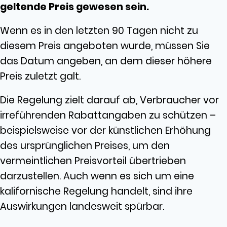
geltende Preis gewesen sein.
Wenn es in den letzten 90 Tagen nicht zu
diesem Preis angeboten wurde, müssen Sie
das Datum angeben, an dem dieser höhere
Preis zuletzt galt.
Die Regelung zielt darauf ab, Verbraucher vor
irreführenden Rabattangaben zu schützen –
beispielsweise vor der künstlichen Erhöhung
des ursprünglichen Preises, um den
vermeintlichen Preisvorteil übertrieben
darzustellen. Auch wenn es sich um eine
kalifornische Regelung handelt, sind ihre
Auswirkungen landesweit spürbar.