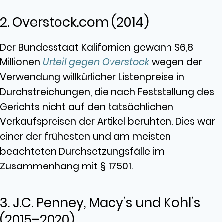
2. Overstock.com (2014)
Der Bundesstaat Kalifornien gewann $6,8
Millionen
Urteil gegen Overstock
wegen der
Verwendung willkürlicher Listenpreise in
Durchstreichungen, die nach Feststellung des
Gerichts nicht auf den tatsächlichen
Verkaufspreisen der Artikel beruhten. Dies war
einer der frühesten und am meisten
beachteten Durchsetzungsfälle im
Zusammenhang mit § 17501.
3. J.C. Penney, Macy’s und Kohl’s
(2015–2020)