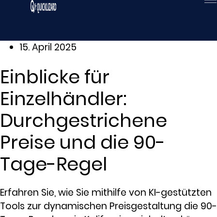
Zum
Inhalt
wechseln
15. April 2025
Einblicke für
Einzelhändler:
Durchgestrichene
Preise und die 90-
Tage-Regel
Erfahren Sie, wie Sie mithilfe von KI-gestützten
Tools zur dynamischen Preisgestaltung die 90-