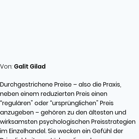
Von:
Galit Gilad
Durchgestrichene Preise – also die Praxis,
neben einem reduzierten Preis einen
“regulären” oder “ursprünglichen” Preis
anzugeben – gehören zu den ältesten und
wirksamsten psychologischen Preisstrategien
im Einzelhandel. Sie wecken ein Gefühl der