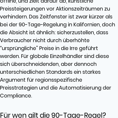
offline, und zielt darauf ab, künstliche
Preissteigerungen vor Aktionszeiträumen zu
verhindern. Das Zeitfenster ist zwar kürzer als
bei der 90-Tage-Regelung in Kalifornien, doch
die Absicht ist ähnlich: sicherzustellen, dass
Verbraucher nicht durch überhöhte
“ursprüngliche” Preise in die Irre geführt
werden. Für globale Einzelhändler sind diese
sich überschneidenden, aber dennoch
unterschiedlichen Standards ein starkes
Argument für regionsspezifische
Preisstrategien und die Automatisierung der
Compliance.
Für wen gilt die 90-Tage-Regel?