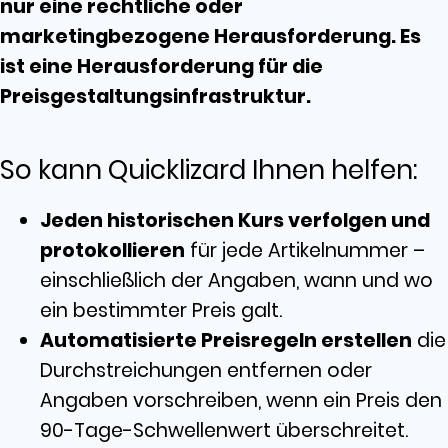
nur eine rechtliche oder
marketingbezogene Herausforderung. Es
ist eine Herausforderung für die
Preisgestaltungsinfrastruktur.
So kann Quicklizard Ihnen helfen:
Jeden historischen Kurs verfolgen und
protokollieren
für jede Artikelnummer –
einschließlich der Angaben, wann und wo
ein bestimmter Preis galt.
Automatisierte Preisregeln erstellen
die
Durchstreichungen entfernen oder
Angaben vorschreiben, wenn ein Preis den
90-Tage-Schwellenwert überschreitet.