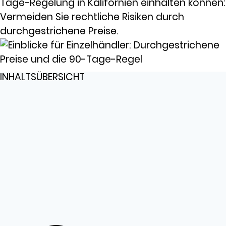
Tage-Regelung in Kalifornien einhalten können:
Vermeiden Sie rechtliche Risiken durch
durchgestrichene Preise.
INHALTSÜBERSICHT