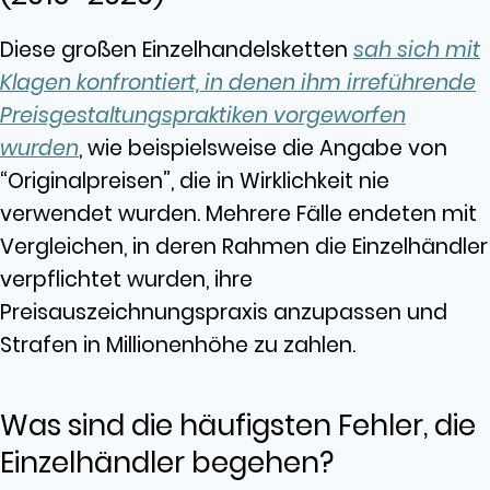
Diese großen Einzelhandelsketten
sah sich mit
Klagen konfrontiert, in denen ihm irreführende
Preisgestaltungspraktiken vorgeworfen
wurden
, wie beispielsweise die Angabe von
“Originalpreisen”, die in Wirklichkeit nie
verwendet wurden. Mehrere Fälle endeten mit
Vergleichen, in deren Rahmen die Einzelhändler
verpflichtet wurden, ihre
Preisauszeichnungspraxis anzupassen und
Strafen in Millionenhöhe zu zahlen.
Was sind die häufigsten Fehler, die
Einzelhändler begehen?