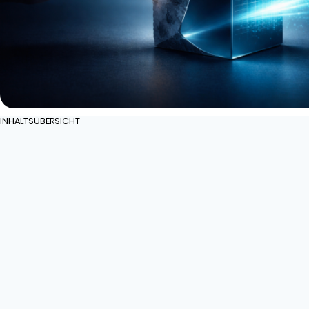
INHALTSÜBERSICHT