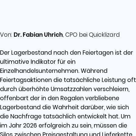
Von:
Dr. Fabian Uhrich
, CPO bei Quicklizard
Der Lagerbestand nach den Feiertagen ist der
ultimative Indikator für ein
Einzelhandelsunternehmen. Während
Feiertagsaktionen die tatsächliche Leistung oft
durch überhöhte Umsatzzahlen verschleiern,
offenbart der in den Regalen verbliebene
Lagerbestand die Wahrheit darüber, wie sich
die Nachfrage tatsächlich entwickelt hat. Um
im Jahr 2026 erfolgreich zu sein, müssen die
Silos zwischen Preisgestaltung und Lieferkette