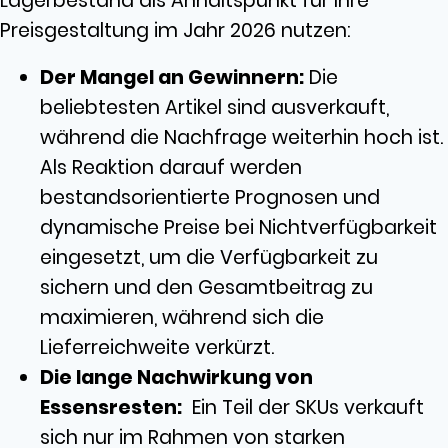
Lagerbestand als Anhaltspunkt für Ihre
Preisgestaltung im Jahr 2026 nutzen:
Der Mangel an Gewinnern:
Die
beliebtesten Artikel sind ausverkauft,
während die Nachfrage weiterhin hoch ist.
Als Reaktion darauf werden
bestandsorientierte Prognosen und
dynamische Preise bei Nichtverfügbarkeit
eingesetzt, um die Verfügbarkeit zu
sichern und den Gesamtbeitrag zu
maximieren, während sich die
Lieferreichweite verkürzt.
Die lange Nachwirkung von
Essensresten:
Ein Teil der SKUs verkauft
sich nur im Rahmen von starken