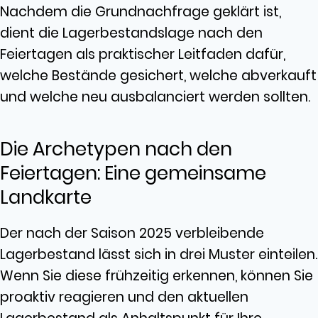
Nachdem die Grundnachfrage geklärt ist,
dient die Lagerbestandslage nach den
Feiertagen als praktischer Leitfaden dafür,
welche Bestände gesichert, welche abverkauft
und welche neu ausbalanciert werden sollten.
Die Archetypen nach den
Feiertagen: Eine gemeinsame
Landkarte
Der nach der Saison 2025 verbleibende
Lagerbestand lässt sich in drei Muster einteilen.
Wenn Sie diese frühzeitig erkennen, können Sie
proaktiv reagieren und den aktuellen