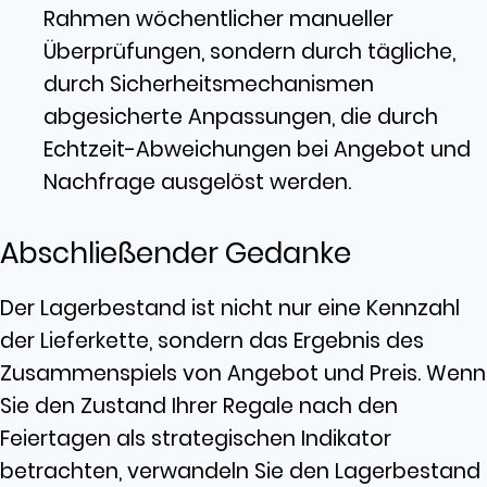
Rahmen wöchentlicher manueller
Überprüfungen, sondern durch tägliche,
durch Sicherheitsmechanismen
abgesicherte Anpassungen, die durch
Echtzeit-Abweichungen bei Angebot und
Nachfrage ausgelöst werden.
Abschließender Gedanke
Der Lagerbestand ist nicht nur eine Kennzahl
der Lieferkette, sondern das Ergebnis des
Zusammenspiels von Angebot und Preis. Wenn
Sie den Zustand Ihrer Regale nach den
Feiertagen als strategischen Indikator
betrachten, verwandeln Sie den Lagerbestand