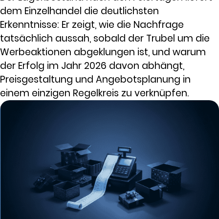
dem Einzelhandel die deutlichsten
Erkenntnisse: Er zeigt, wie die Nachfrage
tatsächlich aussah, sobald der Trubel um die
Werbeaktionen abgeklungen ist, und warum
der Erfolg im Jahr 2026 davon abhängt,
Preisgestaltung und Angebotsplanung in
einem einzigen Regelkreis zu verknüpfen.