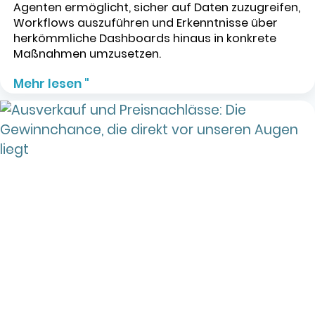
Agenten ermöglicht, sicher auf Daten zuzugreifen,
Workflows auszuführen und Erkenntnisse über
herkömmliche Dashboards hinaus in konkrete
Maßnahmen umzusetzen.
Mehr lesen "