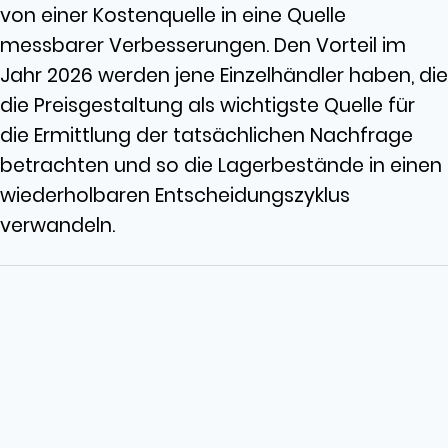
von einer Kostenquelle in eine Quelle
messbarer Verbesserungen. Den Vorteil im
Jahr 2026 werden jene Einzelhändler haben, die
die Preisgestaltung als wichtigste Quelle für
die Ermittlung der tatsächlichen Nachfrage
betrachten und so die Lagerbestände in einen
wiederholbaren Entscheidungszyklus
verwandeln.