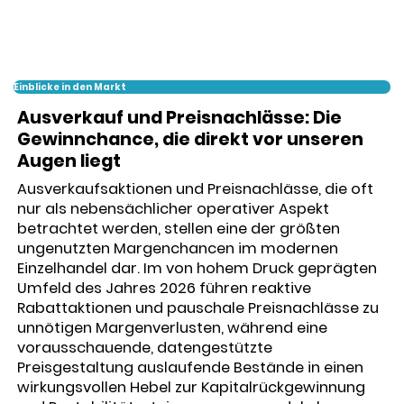
Einblicke in den Markt
Ausverkauf und Preisnachlässe: Die
Gewinnchance, die direkt vor unseren
Augen liegt
Ausverkaufsaktionen und Preisnachlässe, die oft
nur als nebensächlicher operativer Aspekt
betrachtet werden, stellen eine der größten
ungenutzten Margenchancen im modernen
Einzelhandel dar. Im von hohem Druck geprägten
Umfeld des Jahres 2026 führen reaktive
Rabattaktionen und pauschale Preisnachlässe zu
unnötigen Margenverlusten, während eine
vorausschauende, datengestützte
Preisgestaltung auslaufende Bestände in einen
wirkungsvollen Hebel zur Kapitalrückgewinnung