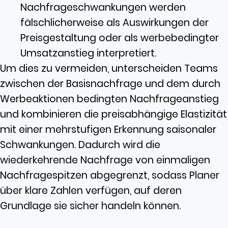
Nachfrageschwankungen werden
fälschlicherweise als Auswirkungen der
Preisgestaltung oder als werbebedingter
Umsatzanstieg interpretiert.
Um dies zu vermeiden, unterscheiden Teams
zwischen der Basisnachfrage und dem durch
Werbeaktionen bedingten Nachfrageanstieg
und kombinieren die preisabhängige Elastizität
mit einer mehrstufigen Erkennung saisonaler
Schwankungen. Dadurch wird die
wiederkehrende Nachfrage von einmaligen
Nachfragespitzen abgegrenzt, sodass Planer
über klare Zahlen verfügen, auf deren
Grundlage sie sicher handeln können.