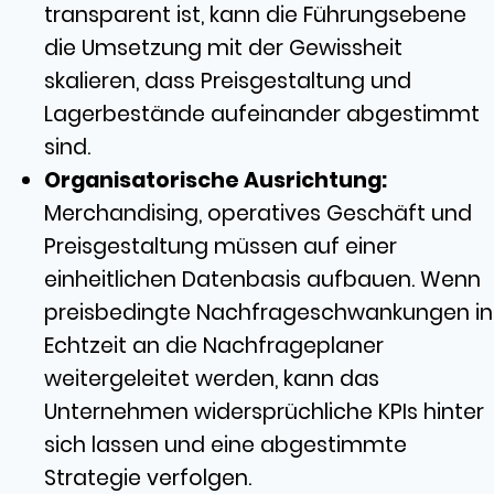
transparent ist, kann die Führungsebene
die Umsetzung mit der Gewissheit
skalieren, dass Preisgestaltung und
Lagerbestände aufeinander abgestimmt
sind.
Organisatorische Ausrichtung:
Merchandising, operatives Geschäft und
Preisgestaltung müssen auf einer
einheitlichen Datenbasis aufbauen. Wenn
preisbedingte Nachfrageschwankungen in
Echtzeit an die Nachfrageplaner
weitergeleitet werden, kann das
Unternehmen widersprüchliche KPIs hinter
sich lassen und eine abgestimmte
Strategie verfolgen.