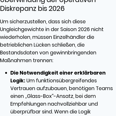
Diskrepanz bis 2026
Um sicherzustellen, dass sich diese
Ungleichgewichte in der Saison 2026 nicht
wiederholen, müssen Einzelhändler die
betrieblichen Lücken schließen, die
Bestandsdaten von gewinnbringenden
Maßnahmen trennen:
Die Notwendigkeit einer erklärbaren
Logik:
Um funktionsübergreifendes
Vertrauen aufzubauen, benötigen Teams
einen „Glass-Box“-Ansatz, bei dem
Empfehlungen nachvollziehbar und
überprüfbar sind. Wenn die Logik