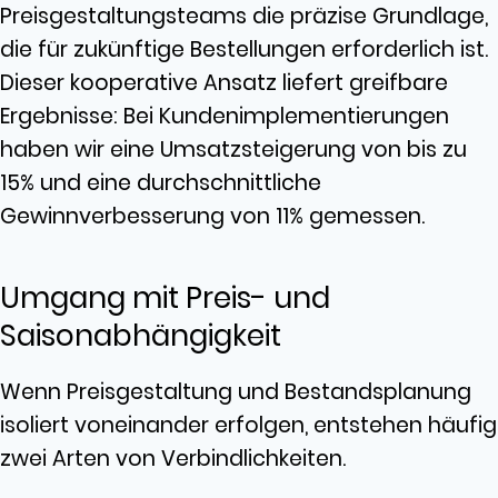
Preisgestaltungsteams die präzise Grundlage,
die für zukünftige Bestellungen erforderlich ist.
Dieser kooperative Ansatz liefert greifbare
Ergebnisse: Bei Kundenimplementierungen
haben wir eine Umsatzsteigerung von bis zu
15% und eine durchschnittliche
Gewinnverbesserung von 11% gemessen.
Umgang mit Preis- und
Saisonabhängigkeit
Wenn Preisgestaltung und Bestandsplanung
isoliert voneinander erfolgen, entstehen häufig
zwei Arten von Verbindlichkeiten.