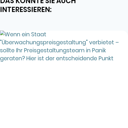
DAS KÖNNTE SIE AUCH
INTERESSIEREN: