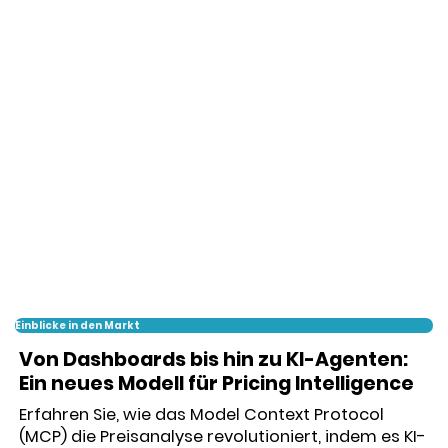
Einblicke in den Markt
Von Dashboards bis hin zu KI-Agenten:
Ein neues Modell für Pricing Intelligence
Erfahren Sie, wie das Model Context Protocol
(MCP) die Preisanalyse revolutioniert, indem es KI-