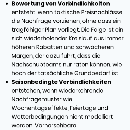
Bewertung von Verbindlichkeiten
entsteht, wenn taktische Preisnachlässe
die Nachfrage vorziehen, ohne dass ein
tragfähiger Plan vorliegt. Die Folge ist ein
sich wiederholender Kreislauf aus immer
höheren Rabatten und schwächeren
Margen, der dazu führt, dass die
Nachschubteams nur raten können, wie
hoch der tatsächliche Grundbedarf ist.
Saisonbedingte Verbindlichkeiten
entstehen, wenn wiederkehrende
Nachfragemuster wie
Wochentagseffekte, Feiertage und
Wetterbedingungen nicht modelliert
werden. Vorhersehbare