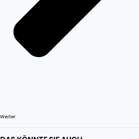
Weiter