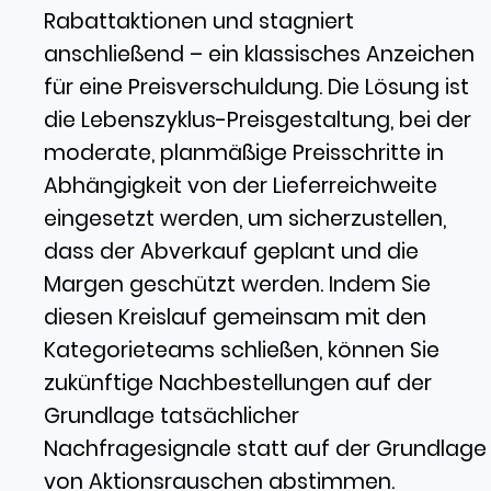
Rabattaktionen und stagniert
anschließend – ein klassisches Anzeichen
für eine Preisverschuldung. Die Lösung ist
die Lebenszyklus-Preisgestaltung, bei der
moderate, planmäßige Preisschritte in
Abhängigkeit von der Lieferreichweite
eingesetzt werden, um sicherzustellen,
dass der Abverkauf geplant und die
Margen geschützt werden. Indem Sie
diesen Kreislauf gemeinsam mit den
Kategorieteams schließen, können Sie
zukünftige Nachbestellungen auf der
Grundlage tatsächlicher
Nachfragesignale statt auf der Grundlage
von Aktionsrauschen abstimmen.