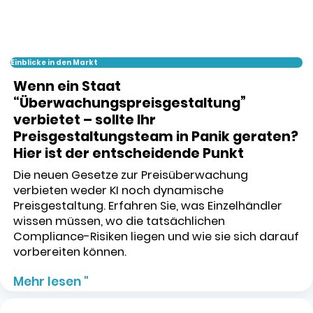
Einblicke in den Markt
Wenn ein Staat
“Überwachungspreisgestaltung”
verbietet – sollte Ihr
Preisgestaltungsteam in Panik geraten?
Hier ist der entscheidende Punkt
Die neuen Gesetze zur Preisüberwachung
verbieten weder KI noch dynamische
Preisgestaltung. Erfahren Sie, was Einzelhändler
wissen müssen, wo die tatsächlichen
Compliance-Risiken liegen und wie sie sich darauf
vorbereiten können.
Mehr lesen "