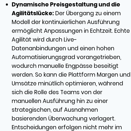
Dynamische Preisgestaltung und die
Agilitätslücke:
Der Übergang zu einem
Modell der kontinuierlichen Ausführung
ermöglicht Anpassungen in Echtzeit. Echte
Agilität wird durch Live-
Datenanbindungen und einen hohen
Automatisierungsgrad vorangetrieben,
wodurch manuelle Engpässe beseitigt
werden. So kann die Plattform Margen und
Umsätze minütlich optimieren, während
sich die Rolle des Teams von der
manuellen Ausführung hin zu einer
strategischen, auf Ausnahmen
basierenden Überwachung verlagert.
Entscheidungen erfolgen nicht mehr im