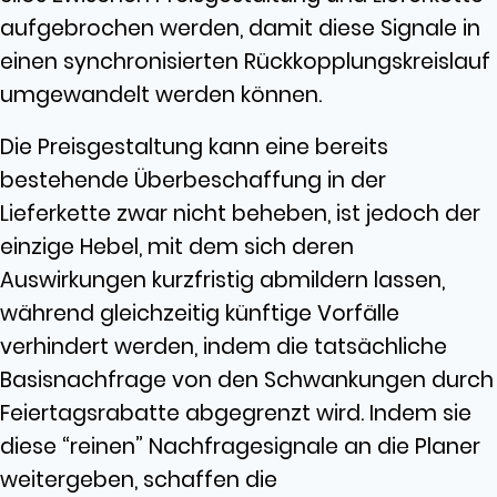
aufgebrochen werden, damit diese Signale in
einen synchronisierten Rückkopplungskreislauf
umgewandelt werden können.
Die Preisgestaltung kann eine bereits
bestehende Überbeschaffung in der
Lieferkette zwar nicht beheben, ist jedoch der
einzige Hebel, mit dem sich deren
Auswirkungen kurzfristig abmildern lassen,
während gleichzeitig künftige Vorfälle
verhindert werden, indem die tatsächliche
Basisnachfrage von den Schwankungen durch
Feiertagsrabatte abgegrenzt wird. Indem sie
diese “reinen” Nachfragesignale an die Planer
weitergeben, schaffen die