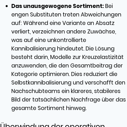
Das unausgewogene Sortiment:
Bei
engen Substituten treten Abweichungen
auf: Während eine Variante an Absatz
verliert, verzeichnen andere Zuwächse,
was auf eine unkontrollierte
Kannibalisierung hindeutet. Die Lösung
besteht darin, Modelle zur Kreuzelastizität
anzuwenden, die den Gesamtbeitrag der
Kategorie optimieren. Dies reduziert die
Selbstkannibalisierung und verschafft den
Nachschubteams ein klareres, stabileres
Bild der tatsächlichen Nachfrage über das
gesamte Sortiment hinweg.
Überwindung der operativen