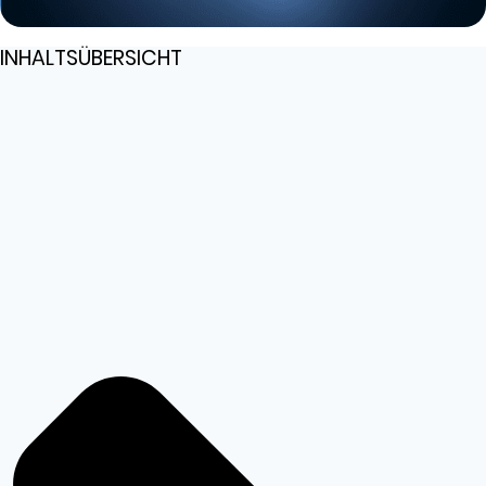
INHALTSÜBERSICHT